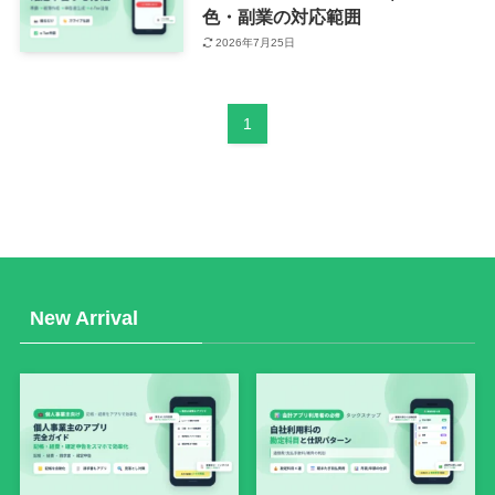
色・副業の対応範囲
2026年7月25日
1
New Arrival