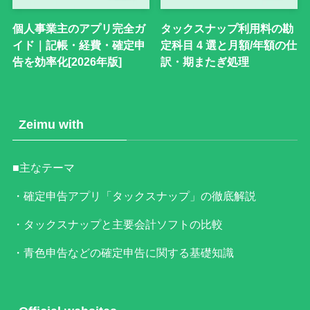
個人事業主のアプリ完全ガ
タックスナップ利用料の勘
イド｜記帳・経費・確定申
定科目 4 選と月額/年額の仕
告を効率化[2026年版]
訳・期またぎ処理
Zeimu with
■主なテーマ
・確定申告アプリ「タックスナップ」の徹底解説
・タックスナップと主要会計ソフトの比較
・青色申告などの確定申告に関する基礎知識