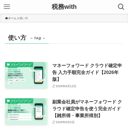
税務with
ホーム
使い方
使い方
– tag –
マネーフォワード クラウド確定申
マネーフォワード
告 入力手順完全ガイド【2026年
版】
2026年6月12日
副業会社員がマネーフォワード ク
マネーフォワード
ラウド確定申告を使う完全ガイド
【雑所得・事業所得別】
2026年6月2日