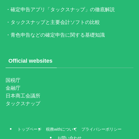
・確定申告アプリ「タックスナップ」の徹底解説
・タックスナップと主要会計ソフトの比較
・青色申告などの確定申告に関する基礎知識
Official websites
国税庁
金融庁
日本商工会議所
タックスナップ
トップページ
税務withについて
プライバシーポリシー
お問い合わせ