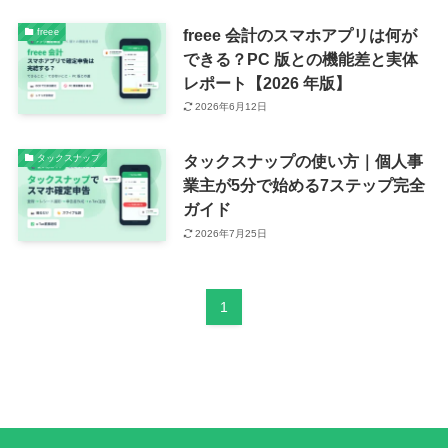
freee 会計のスマホアプリは何が
freee
できる？PC 版との機能差と実体
レポート【2026 年版】
2026年6月12日
タックスナップの使い方｜個人事
タックスナップ
業主が5分で始める7ステップ完全
ガイド
2026年7月25日
1