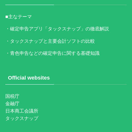
■主なテーマ
・確定申告アプリ「タックスナップ」の徹底解説
・タックスナップと主要会計ソフトの比較
・青色申告などの確定申告に関する基礎知識
Official websites
国税庁
金融庁
日本商工会議所
タックスナップ