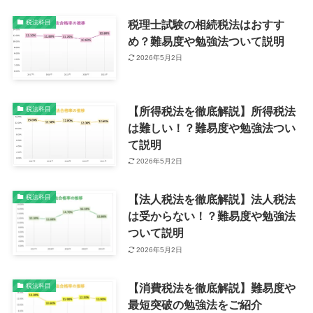
税理士試験の相続税法はおすす
税法科目
め？難易度や勉強法ついて説明
2026年5月2日
【所得税法を徹底解説】所得税法
税法科目
は難しい！？難易度や勉強法つい
て説明
2026年5月2日
【法人税法を徹底解説】法人税法
税法科目
は受からない！？難易度や勉強法
ついて説明
2026年5月2日
【消費税法を徹底解説】難易度や
税法科目
最短突破の勉強法をご紹介