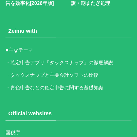
告を効率化[2026年版]
訳・期またぎ処理
Zeimu with
■主なテーマ
・確定申告アプリ「タックスナップ」の徹底解説
・タックスナップと主要会計ソフトの比較
・青色申告などの確定申告に関する基礎知識
Official websites
国税庁