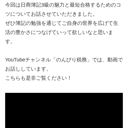
今回は日商簿記3級の魅力と最短合格するためのコ
ツについてお話させていただきました。
ぜひ簿記の勉強を通じてご自身の世界を広げて生
活の豊かさにつなげていって欲しいなと思いま
す。
YouTubeチャンネル「のんびり税務」では、動画で
お話ししています。
こちらも是非ご覧ください！