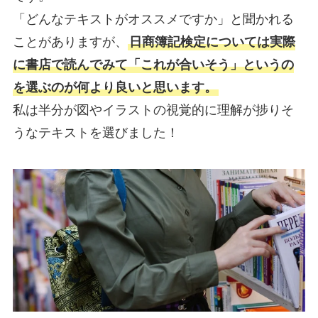
「どんなテキストがオススメですか」と聞かれる
ことがありますが、
日商簿記検定については実際
に書店で読んでみて「これが合いそう」というの
を選ぶのが何より良いと思います。
私は半分が図やイラストの視覚的に理解が捗りそ
うなテキストを選びました！