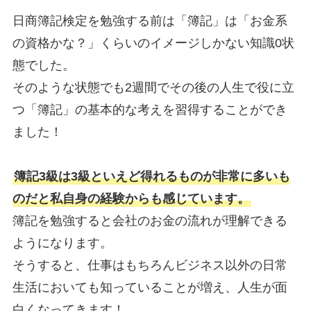
日商簿記検定を勉強する前は「簿記」は「お金系
の資格かな？」くらいのイメージしかない知識0状
態でした。
そのような状態でも2週間でその後の人生で役に立
つ「簿記」の基本的な考えを習得することができ
ました！
簿記3級は3級といえど得れるものが非常に多いも
のだと私自身の経験からも感じています。
簿記を勉強すると会社のお金の流れが理解できる
ようになります。
そうすると、仕事はもちろんビジネス以外の日常
生活においても知っていることが増え、人生が面
白くなってきます！