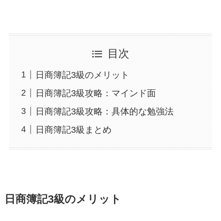
目次
日商簿記3級のメリット
日商簿記3級攻略：マインド面
日商簿記3級攻略：具体的な勉強法
日商簿記3級まとめ
日商簿記3級のメリット