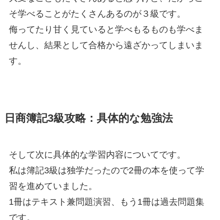
そ学べることがたくさんあるのが３級です。
侮ってたり甘く見ていると学べもるものも学べま
せんし、結果として合格から遠ざかってしまいま
す。
日商簿記3級攻略：具体的な勉強法
そして次に具体的な学習内容についてです。
私は簿記3級は独学だったので2冊の本を使って学
習を進めていました。
1冊はテキスト兼問題演習、もう1冊は過去問題集
です。