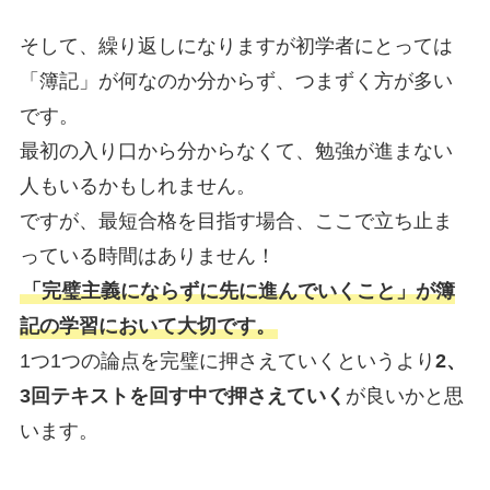
そして、繰り返しになりますが初学者にとっては
「簿記」が何なのか分からず、つまずく方が多い
です。
最初の入り口から分からなくて、勉強が進まない
人もいるかもしれません。
ですが、最短合格を目指す場合、ここで立ち止ま
っている時間はありません！
「完璧主義にならずに先に進んでいくこと」が簿
記の学習において大切です。
1つ1つの論点を完璧に押さえていくというより
2、
3回テキストを回す中で押さえていく
が良いかと思
います。