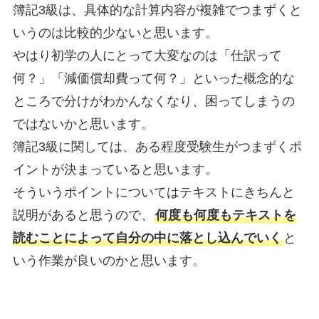
簿記3級は、具体的な計算内容が複雑でつまずくと
いうのは比較的少ないと思います。
やはり初学の人にとって大変なのは「仕訳って
何？」「減価償却費って何？」といった概念的な
ところで分けがわかんなくなり、困ってしまうの
ではないかと思います。
簿記3級に関しては、ある程度受験生がつまずくポ
イントが決まっていると思います。
そういうポイントについてはテキストにきちんと
説明があると思うので、
何度も何度もテキストを
読むことによって自分の中に落とし込んでいく
と
いう作業が良いのかと思います。