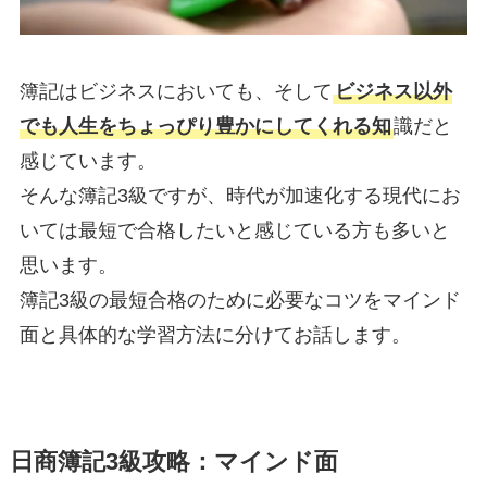
簿記はビジネスにおいても、そして
ビジネス以外
でも人生をちょっぴり豊かにしてくれる知
識だと
感じています。
そんな簿記3級ですが、時代が加速化する現代にお
いては最短で合格したいと感じている方も多いと
思います。
簿記3級の最短合格のために必要なコツをマインド
面と具体的な学習方法に分けてお話します。
日商簿記3級攻略：マインド面