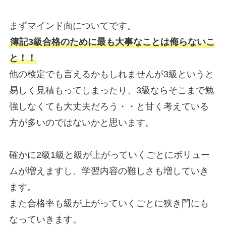
まずマインド面についてです。
簿記3級合格のために最も大事なことは侮らないこ
と！！
他の検定でも言えるかもしれませんが3級というと
易しく見積もってしまったり、3級ならそこまで勉
強しなくても大丈夫だろう・・と甘く考えている
方が多いのではないかと思います。
確かに2級1級と級が上がっていくごとにボリュー
ムが増えますし、学習内容の難しさも増していき
ます。
また合格率も級が上がっていくごとに狭き門にも
なっていきます。