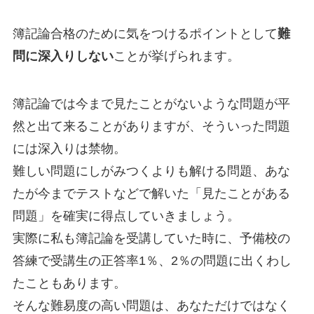
簿記論合格のために気をつけるポイントとして
難
問に深入りしない
ことが挙げられます。
簿記論では今まで見たことがないような問題が平
然と出て来ることがありますが、そういった問題
には深入りは禁物。
難しい問題にしがみつくよりも解ける問題、あな
たが今までテストなどで解いた「見たことがある
問題」を確実に得点していきましょう。
実際に私も簿記論を受講していた時に、予備校の
答練で受講生の正答率1％、2％の問題に出くわし
たこともあります。
そんな難易度の高い問題は、あなただけではなく