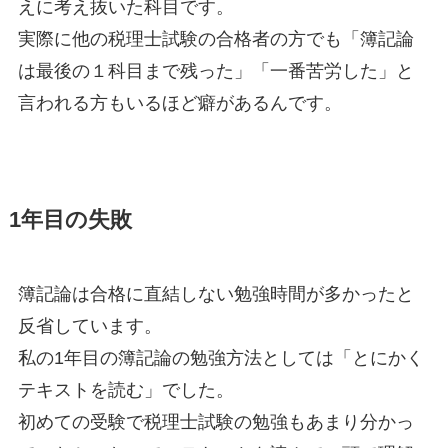
えに考え抜いた科目です。
実際に他の税理士試験の合格者の方でも「簿記論
は最後の１科目まで残った」「一番苦労した」と
言われる方もいるほど癖があるんです。
1年目の失敗
簿記論は合格に直結しない勉強時間が多かったと
反省しています。
私の1年目の簿記論の勉強方法としては「とにかく
テキストを読む」でした。
初めての受験で税理士試験の勉強もあまり分かっ