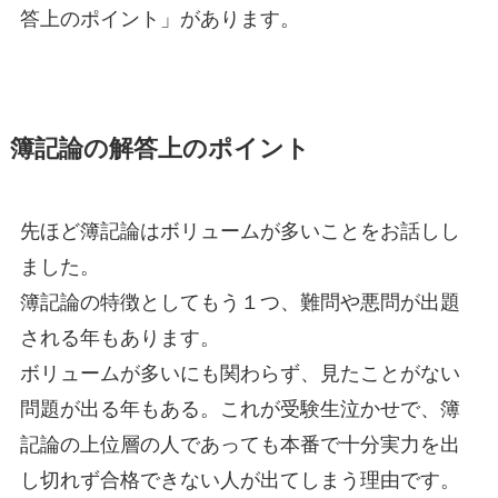
答上のポイント」があります。
簿記論の解答上のポイント
先ほど簿記論はボリュームが多いことをお話しし
ました。
簿記論の特徴としてもう１つ、難問や悪問が出題
される年もあります。
ボリュームが多いにも関わらず、見たことがない
問題が出る年もある。これが受験生泣かせで、簿
記論の上位層の人であっても本番で十分実力を出
し切れず合格できない人が出てしまう理由です。