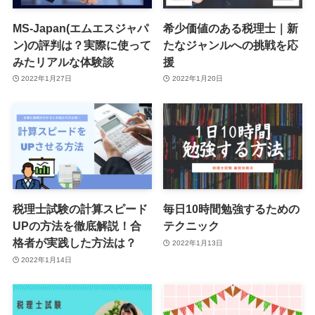
MS-Japan(エムエスジャパ
希少価値のある税理士｜新
ン)の評判は？実際に使って
たなジャンルへの挑戦を応
みたリアルな体験談
援
2022年1月27日
2022年1月20日
税理士試験の計算スピード
毎日10時間勉強するための
UPの方法を徹底解説！合
テクニック
格者が実践した方法は？
2022年1月13日
2022年1月14日