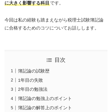
に大きく影響する科目
です。
今回は私の経験も踏まえながら税理士試験簿記論
に合格するためのコツについてお話しします。
目次
簿記論の試験歴
1年目の失敗
2年目の勉強法
簿記論の勉強上のポイント
簿記論の解答上のポイント