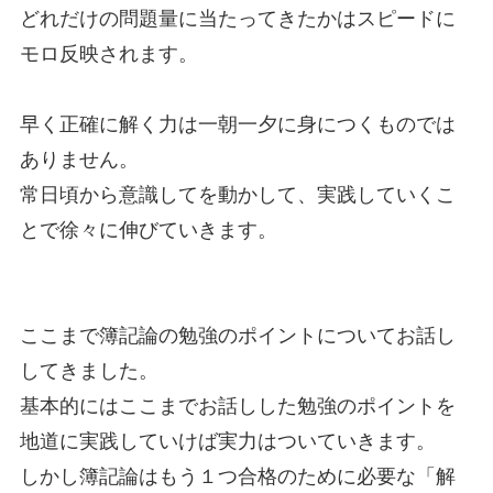
どれだけの問題量に当たってきたかはスピードに
モロ反映されます。
早く正確に解く力は一朝一夕に身につくものでは
ありません。
常日頃から意識してを動かして、実践していくこ
とで徐々に伸びていきます。
ここまで簿記論の勉強のポイントについてお話し
してきました。
基本的にはここまでお話しした勉強のポイントを
地道に実践していけば実力はついていきます。
しかし簿記論はもう１つ合格のために必要な「解