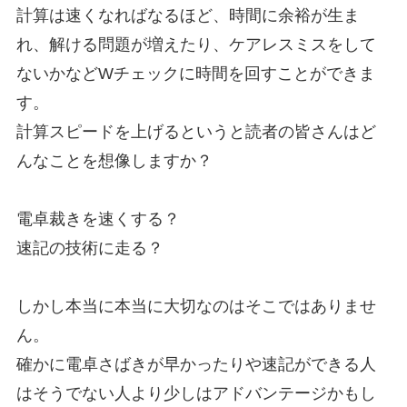
計算は速くなればなるほど、時間に余裕が生ま
れ、解ける問題が増えたり、ケアレスミスをして
ないかなどWチェックに時間を回すことができま
す。
計算スピードを上げるというと読者の皆さんはど
んなことを想像しますか？
電卓裁きを速くする？
速記の技術に走る？
しかし本当に本当に大切なのはそこではありませ
ん。
確かに電卓さばきが早かったりや速記ができる人
はそうでない人より少しはアドバンテージかもし