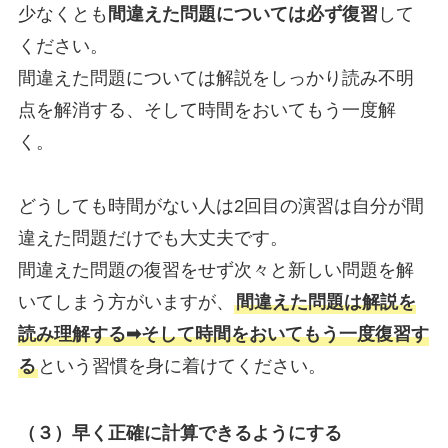
少なくとも
間違えた問題については必ず復習
して
ください。
間違えた問題については解説をしっかり読み不明
点を解消する、そして時間をおいてもう一度解
く。
どうしても時間がない人は2回目の演習は自分が間
違えた問題だけでも大丈夫です。
間違えた問題の復習をせず次々と新しい問題を解
いてしまう方がいますが、
間違えた問題は解説を
読み理解する➡︎そして時間をおいてもう一度復習す
る
という習慣を身に着けてください。
（３）早く正確に計算できるようにする