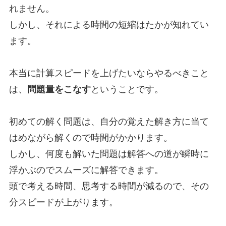
れません。
しかし、それによる時間の短縮はたかが知れてい
ます。
本当に計算スピードを上げたいならやるべきこと
は、
問題量をこなす
ということです。
初めての解く問題は、自分の覚えた解き方に当て
はめながら解くので時間がかかります。
しかし、何度も解いた問題は解答への道が瞬時に
浮かぶのでスムーズに解答できます。
頭で考える時間、思考する時間が減るので、その
分スピードが上がります。