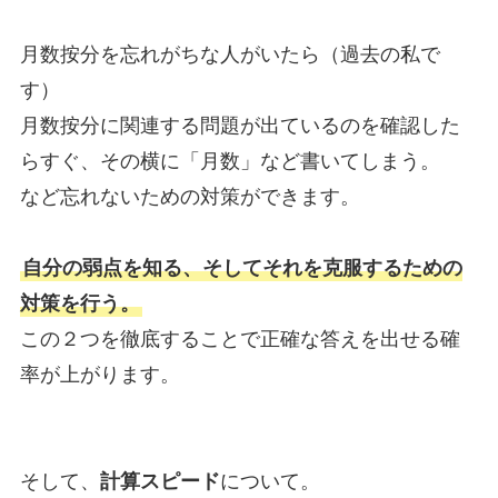
月数按分を忘れがちな人がいたら（過去の私で
す）
月数按分に関連する問題が出ているのを確認した
らすぐ、その横に「月数」など書いてしまう。
など忘れないための対策ができます。
自分の弱点を知る、そしてそれを克服するための
対策を行う。
この２つを徹底することで正確な答えを出せる確
率が上がります。
そして、
計算スピード
について。