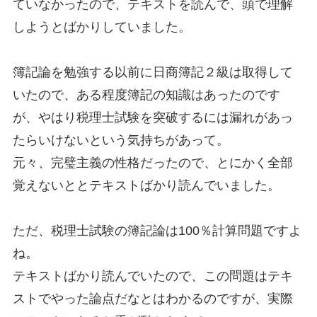
ていなかったので、テキストを読んで、頭で理解
しようとばかりしていました。
簿記論を勉強する以前に日商簿記２級は取得して
いたので、ある程度簿記の知識はあったのです
が、やはり税理士試験を突破するには漏れがあっ
たらいけないという気持ちがあって。
元々、完璧主義の性格だったので、とにかく全部
覚えないととテキストばかり読んでいました。
ただ、税理士試験の簿記論は100％計算問題ですよ
ね。
テキストばかり読んでいたので、この問題はテキ
ストでやった論点だなとはわかるのですが、実際