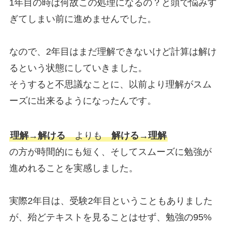
1年目の時は何故この処理になるの？と頭で悩みす
ぎてしまい前に進めませんでした。
なので、2年目はまだ理解できないけど計算は解け
るという状態にしていきました。
そうすると不思議なことに、以前より理解がスム
ーズに出来るようになったんです。
理解→解ける
よりも
解ける→理解
の方が時間的にも短く、そしてスムーズに勉強が
進めれることを実感しました。
実際2年目は、受験2年目ということもありました
が、殆どテキストを見ることはせず、勉強の95%