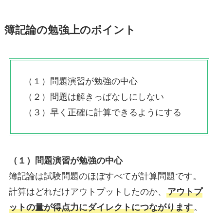
簿記論の勉強上のポイント
（１）問題演習が勉強の中心
（２）問題は解きっぱなしにしない
（３）早く正確に計算できるようにする
（１）問題演習が勉強の中心
簿記論は試験問題のほぼすべてが計算問題です。
計算はどれだけアウトプットしたのか、
アウトプ
ットの量が得点力にダイレクトにつながります
。