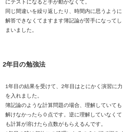
にテストになると手が動かなくて。
同じ間違いを繰り返したり、時間内に思うように
解答できなくてますます簿記論が苦手になってし
まいました。
2年目の勉強法
1年目の結果を受けて、2年目はとにかく演習に力
を入れました。
簿記論のような計算問題の場合、理解していても
解けなかったら０点です。逆に理解していなくて
も計算が溶けたら点数がもらえるんです。