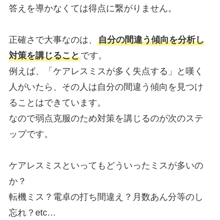
答えを導かなくては得点に繋がりません。
正確さで大事なのは、
自分の間違う傾向を分析し
対策を講じること
です。
例えば、「ケアレスミスが多く失点する」と嘆く
人がいたら、その人は自分の間違う傾向を見つけ
ることはできています。
なので弱点克服のため対策を講じるのが次のステ
ップです。
ケアレスミスといってもどういったミスが多いの
か？
転機ミス？電卓の打ち間違え？月数あん分等のし
忘れ？etc…