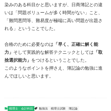
染みのある科目かと思いますが、日商簿記との違
いは「問題ボリュームが多く時間がない」こと、
「難問悪問等、難易度が極端に高い問題が出題さ
れる」ということでした。
合格のために必要なのは
「早く、正確に解く能
力」
そして実践的な解答テクニックとしては
「取
捨選択能力」
をつけるということでした。
このようなポイントを押さえ、簿記論の勉強に進
んでほしいと思います。
税理士
会計科目
勉強法
税理士試験
簿記論