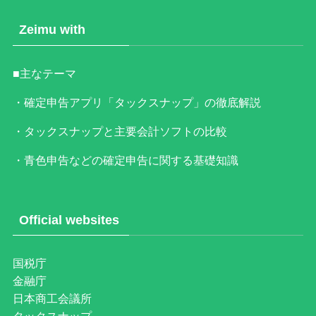
Zeimu with
■主なテーマ
・確定申告アプリ「タックスナップ」の徹底解説
・タックスナップと主要会計ソフトの比較
・青色申告などの確定申告に関する基礎知識
Official websites
国税庁
金融庁
日本商工会議所