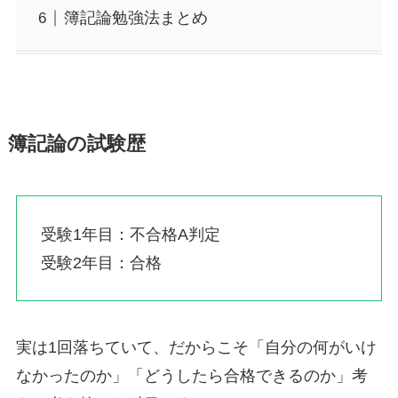
簿記論勉強法まとめ
簿記論の試験歴
受験1年目：不合格A判定
受験2年目：合格
実は1回落ちていて、だからこそ「自分の何がいけ
なかったのか」「どうしたら合格できるのか」考