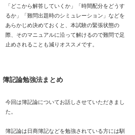
「どこから解答していくか」「時間配分をどうす
るか」「難問出題時のシミュレーション」などを
あらかじめ決めておくと、本試験の緊張状態の
際、そのマニュアルに沿って解けるので難問で足
止めされることも減りオススメです。
簿記論勉強法まとめ
今回は簿記論についてお話しさせていただきまし
た。
簿記論は日商簿記などを勉強されている方には馴