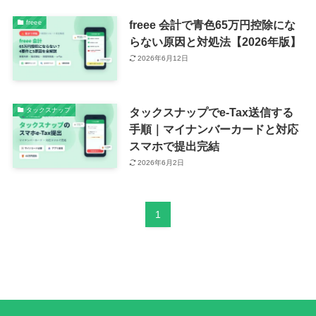
freee 会計で青色65万円控除にな
freee
らない原因と対処法【2026年版】
2026年6月12日
タックスナップでe-Tax送信する
タックスナップ
手順｜マイナンバーカードと対応
スマホで提出完結
2026年6月2日
1