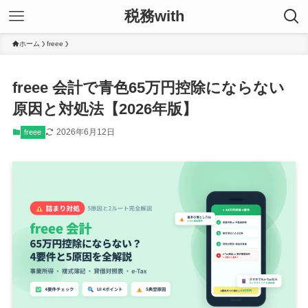
税務with
ホーム
freee
freee 会計で青色65万円控除にならない
原因と対処法【2026年版】
2026年6月12日
freee