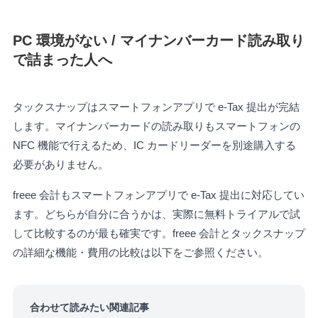
PC 環境がない / マイナンバーカード読み取り
で詰まった人へ
タックスナップはスマートフォンアプリで e-Tax 提出が完結
します。マイナンバーカードの読み取りもスマートフォンの
NFC 機能で行えるため、IC カードリーダーを別途購入する
必要がありません。
freee 会計もスマートフォンアプリで e-Tax 提出に対応してい
ます。どちらが自分に合うかは、実際に無料トライアルで試
して比較するのが最も確実です。freee 会計とタックスナップ
の詳細な機能・費用の比較は以下をご参照ください。
合わせて読みたい関連記事