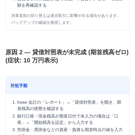
額を再確認する
決算直前の切り替えは過去取引に影響が出る場合があります。
バックアップの確認を推奨します。
原因 2 — 貸借対照表が未完成 (期首残高ゼロ)
(症状: 10 万円表示)
対処手順
freee 会計の「レポート」→「貸借対照表」を開き、期
首残高の状態を確認する
銀行口座・現金残高が期首日付で未入力の場合は「口
座」→「開始残高を設定」から入力する
売掛金・買掛金などの資産・負債も期首時点の値を入力