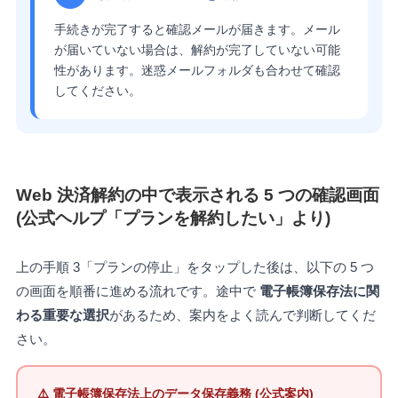
手続きが完了すると確認メールが届きます。メール
が届いていない場合は、解約が完了していない可能
性があります。迷惑メールフォルダも合わせて確認
してください。
Web 決済解約の中で表示される 5 つの確認画面
(公式ヘルプ「プランを解約したい」より)
上の手順 3「プランの停止」をタップした後は、以下の 5 つ
の画面を順番に進める流れです。途中で
電子帳簿保存法に関
わる重要な選択
があるため、案内をよく読んで判断してくだ
さい。
⚠️ 電子帳簿保存法上のデータ保存義務 (公式案内)