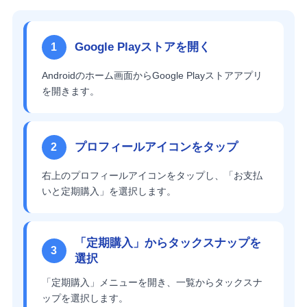
Google Playストアを開く
1
Androidのホーム画面からGoogle Playストアアプリ
を開きます。
プロフィールアイコンをタップ
2
右上のプロフィールアイコンをタップし、「お支払
いと定期購入」を選択します。
「定期購入」からタックスナップを
3
選択
「定期購入」メニューを開き、一覧からタックスナ
ップを選択します。