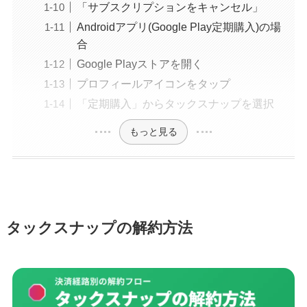
「サブスクリプションをキャンセル」
Androidアプリ(Google Play定期購入)の場
合
Google Playストアを開く
プロフィールアイコンをタップ
「定期購入」からタックスナップを選択
もっと見る
タックスナップの解約方法