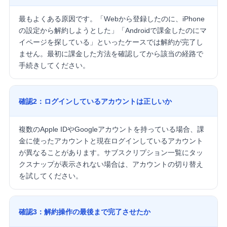
最もよくある原因です。「Webから登録したのに、iPhone
の設定から解約しようとした」「Androidで課金したのにマ
イページを探している」といったケースでは解約が完了し
ません。最初に課金した方法を確認してから該当の経路で
手続きしてください。
確認2：ログインしているアカウントは正しいか
複数のApple IDやGoogleアカウントを持っている場合、課
金に使ったアカウントと現在ログインしているアカウント
が異なることがあります。サブスクリプション一覧にタッ
クスナップが表示されない場合は、アカウントの切り替え
を試してください。
確認3：解約操作の最後まで完了させたか