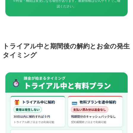
※料金・機能は変更になる場合があります。最新情報は公式サイトでご確
認ください。
トライアル中と期間後の解約とお金の発生
タイミング