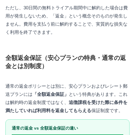
ただし、30日間の無料トライアル期間中に解約した場合は費
用が発生しないため、「返金」という概念そのものが発生し
ません。費用を支払う前に解約することで、実質的な損失な
く利用を終了できます。
全額返金保証（安心プランの特典・通常の返
金とは別制度）
通常の返金ポリシーとは別に、安心プランおよびレシート郵
送プランには
「全額返金保証」
という特典があります。これ
は解約時の返金制度ではなく、
追徴課税を受けた際に条件を
満たしていれば利用料を返金してもらえる
保証制度です。
通常の返金 vs 全額返金保証の違い