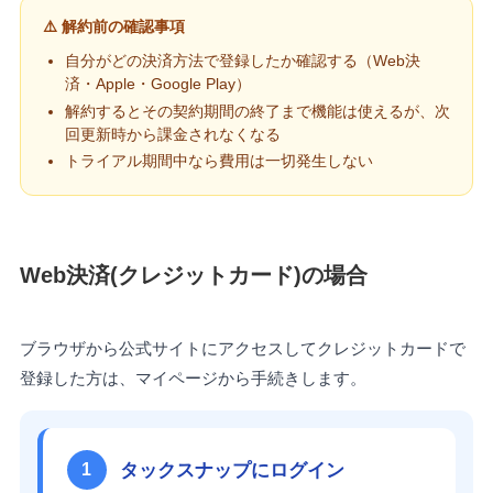
⚠️ 解約前の確認事項
自分がどの決済方法で登録したか確認する（Web決
済・Apple・Google Play）
解約するとその契約期間の終了まで機能は使えるが、次
回更新時から課金されなくなる
トライアル期間中なら費用は一切発生しない
Web決済(クレジットカード)の場合
ブラウザから公式サイトにアクセスしてクレジットカードで
登録した方は、マイページから手続きします。
タックスナップにログイン
1