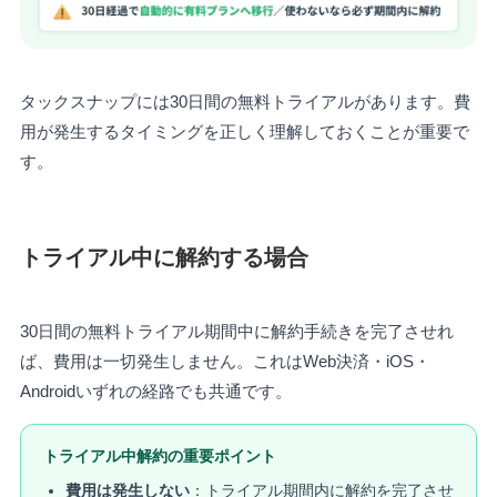
タックスナップには30日間の無料トライアルがあります。費
用が発生するタイミングを正しく理解しておくことが重要で
す。
トライアル中に解約する場合
30日間の無料トライアル期間中に解約手続きを完了させれ
ば、費用は一切発生しません。これはWeb決済・iOS・
Androidいずれの経路でも共通です。
トライアル中解約の重要ポイント
費用は発生しない
：トライアル期間内に解約を完了させ