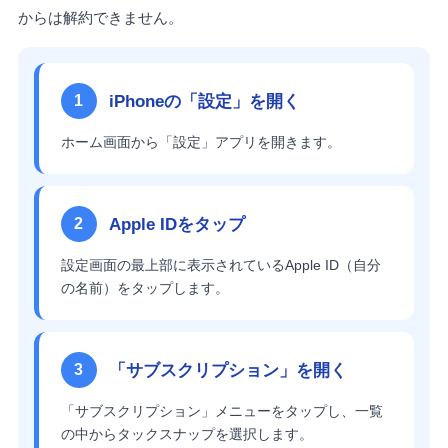
からは解約できません。
iPhoneの「設定」を開く
1
ホーム画面から「設定」アプリを開きます。
Apple IDをタップ
2
設定画面の最上部に表示されているApple ID（自分
の名前）をタップします。
「サブスクリプション」を開く
3
「サブスクリプション」メニューをタップし、一覧
の中からタックスナップを選択します。