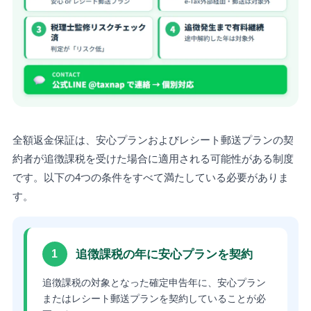
全額返金保証は、安心プランおよびレシート郵送プランの契
約者が追徴課税を受けた場合に適用される可能性がある制度
です。以下の4つの条件をすべて満たしている必要がありま
す。
追徴課税の年に安心プランを契約
1
追徴課税の対象となった確定申告年に、安心プラン
またはレシート郵送プランを契約していることが必