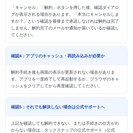
「キャンセル」「解約」ボタンを押した後、確認ダイアロ
グが表示される場合があります。「本当にキャンセルしま
すか？」という確認を最後まで承認しなければ解約は完了
しません。解約完了のメールや通知が届いているか確認し
てください。
確認4：アプリのキャッシュ・再読み込みが必要か
解約手続き後も画面の表示が更新されない場合がありま
す。アプリを一度終了して再起動するか、ブラウザのキャ
ッシュをクリアしてから再度確認してください。
確認5：それでも解決しない場合は公式サポートへ
上記を確認しても解約できない、または手続きの仕方がわ
からない場合は、タックスナップの公式サポート（公式