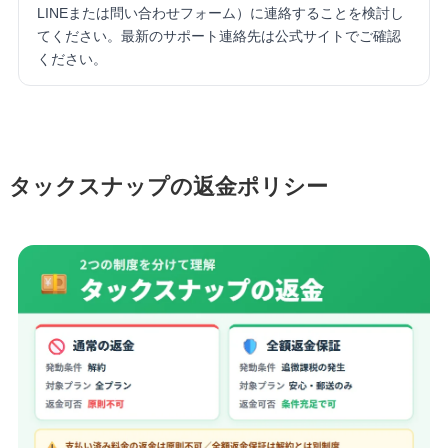
LINEまたは問い合わせフォーム）に連絡することを検討し
てください。最新のサポート連絡先は公式サイトでご確認
ください。
タックスナップの返金ポリシー