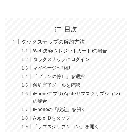
目次
タックスナップの解約方法
Web決済(クレジットカード)の場合
タックスナップにログイン
マイページへ移動
「プランの停止」を選択
解約完了メールを確認
iPhoneアプリ(Appleサブスクリプション)
の場合
iPhoneの「設定」を開く
Apple IDをタップ
「サブスクリプション」を開く