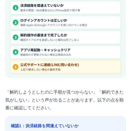
「解約しようとしたのに手順が見つからない」「解約できた
気がしない」という声が出ることがあります。以下の点を順
番に確認してください。
確認1：決済経路を間違えていないか