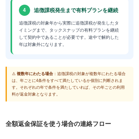
追徴課税発生まで有料プランを継続
4
追徴課税の対象年から実際に追徴課税が発生したタ
イミングまで、タックスナップの有料プランを継続
して契約中であることが必要です。途中で解約した
年は対象外になります。
⚠️
複数年にわたる場合
：追徴課税の対象が複数年にわたる場合
は、年ごとに4条件をすべて満たしているか個別に判断されま
す。それぞれの年で条件を満たしていれば、その年ごとの利用
料が返金対象となります。
全額返金保証を使う場合の連絡フロー