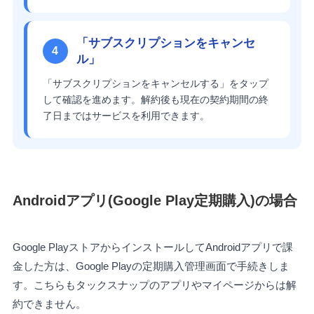
「サブスクリプションをキャンセ
4
ル」
「サブスクリプションをキャンセルする」をタップ
して確認を進めます。解約後も現在の契約期間の終
了日まではサービスを利用できます。
Androidアプリ(Google Play定期購入)の場合
Google PlayストアからインストールしてAndroidアプリで課
金した方は、Google Playの定期購入管理画面で手続きしま
す。こちらもタックスナップのアプリやマイページからは解
約できません。