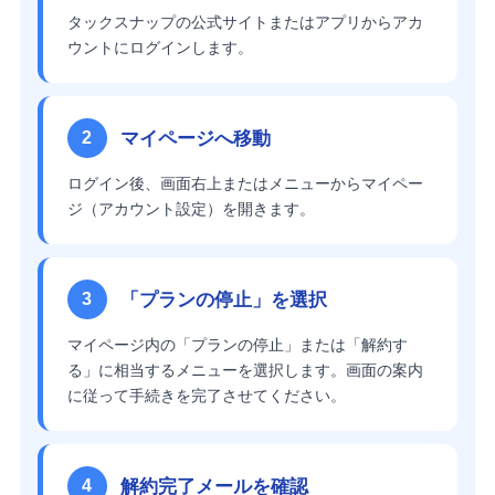
タックスナップの公式サイトまたはアプリからアカ
ウントにログインします。
マイページへ移動
2
ログイン後、画面右上またはメニューからマイペー
ジ（アカウント設定）を開きます。
「プランの停止」を選択
3
マイページ内の「プランの停止」または「解約す
る」に相当するメニューを選択します。画面の案内
に従って手続きを完了させてください。
解約完了メールを確認
4