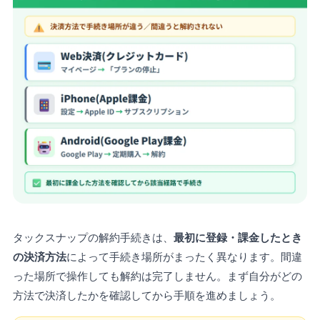
タックスナップの解約手続きは、
最初に登録・課金したとき
の決済方法
によって手続き場所がまったく異なります。間違
った場所で操作しても解約は完了しません。まず自分がどの
方法で決済したかを確認してから手順を進めましょう。