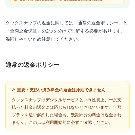
タックスナップの返金に関しては「通常の返金ポリシー」と
「全額返金保証」の2つを分けて理解する必要があります。
混同しやすいため注意してください。
通常の返金ポリシー
⚠️ 重要：支払い済み料金の返金は原則できません
タックスナップはデジタルサービスという性質上、一度支
払った料金の返金には応じられないとされています。年額
プランを途中解約した場合も、残期間分の料金は返金され
ません。この点は利用開始前に必ずご確認ください。