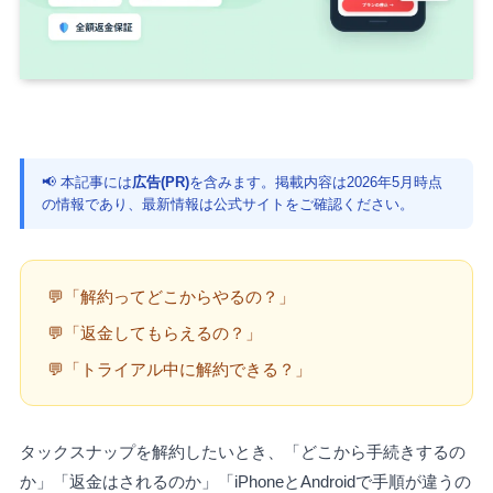
📢 本記事には
広告(PR)
を含みます。掲載内容は2026年5月時点
の情報であり、最新情報は公式サイトをご確認ください。
💬「解約ってどこからやるの？」
💬「返金してもらえるの？」
💬「トライアル中に解約できる？」
タックスナップを解約したいとき、「どこから手続きするの
か」「返金はされるのか」「iPhoneとAndroidで手順が違うの