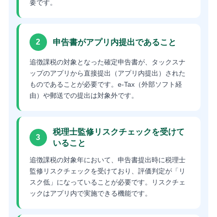
要です。
申告書がアプリ内提出であること
2
追徴課税の対象となった確定申告書が、タックスナ
ップのアプリから直接提出（アプリ内提出）された
ものであることが必要です。e-Tax（外部ソフト経
由）や郵送での提出は対象外です。
税理士監修リスクチェックを受けて
3
いること
追徴課税の対象年において、申告書提出時に税理士
監修リスクチェックを受けており、評価判定が「リ
スク低」になっていることが必要です。リスクチェ
ックはアプリ内で実施できる機能です。