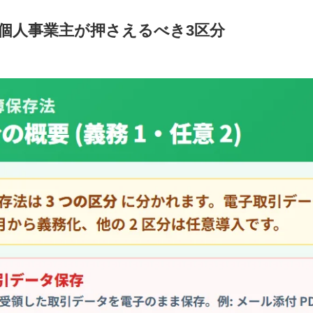
個人事業主が押さえるべき3区分