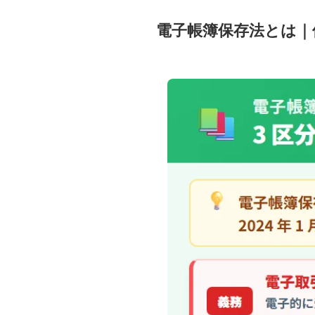
電子帳簿保存法とは｜