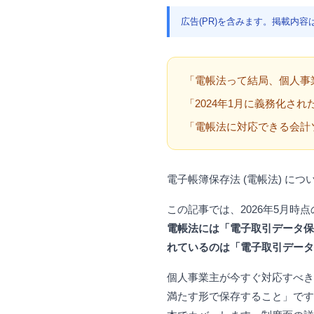
広告(PR)を含みます。掲載内
「電帳法って結局、個人事
「2024年1月に義務化さ
「電帳法に対応できる会計ソ
電子帳簿保存法 (電帳法) 
この記事では、2026年5月
電帳法には「電子取引データ保
れているのは「電子取引データ
個人事業主が今すぐ対応すべきは
満たす形で保存すること」です。