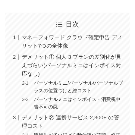
目次
マネーフォワード クラウド確定申告 デメ
リット7つの全体像
デメリット① 個人 3 プランの差別化が見
えづらい(パーソナルミニはインボイス対
応なし)
パーソナルミニ/パーソナル/パーソナルプ
ラスの位置づけと総コスト
パーソナルミニはインボイス・消費税申
告不可の罠
デメリット② 連携サービス 2,300+ の管
理コスト