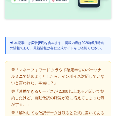
📢 本記事には
広告(PR)
を含みます。掲載内容は2026年5月時点
の情報であり、最新情報は各社公式サイトをご確認ください。
💬「マネーフォワード クラウド確定申告のパーソナ
ルミニで始めようとしたら、インボイス対応していな
いと言われた。本当に？」
💬「連携できるサービスが 2,300 以上あると聞いて契
約したけど、自動仕訳の確認が逆に増えてしまった気
がする。」
💬「解約しても仕訳データは残ると公式に書いてある