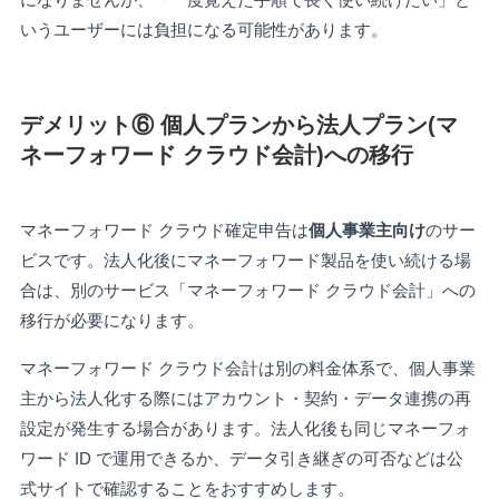
いうユーザーには負担になる可能性があります。
デメリット⑥ 個人プランから法人プラン(マ
ネーフォワード クラウド会計)への移行
マネーフォワード クラウド確定申告は
個人事業主向け
のサー
ビスです。法人化後にマネーフォワード製品を使い続ける場
合は、別のサービス「マネーフォワード クラウド会計」への
移行が必要になります。
マネーフォワード クラウド会計は別の料金体系で、個人事業
主から法人化する際にはアカウント・契約・データ連携の再
設定が発生する場合があります。法人化後も同じマネーフォ
ワード ID で運用できるか、データ引き継ぎの可否などは公
式サイトで確認することをおすすめします。