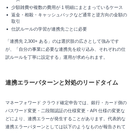
少額雑費や複数の費用が 1 明細にまとまっているケース
返金・相殺・キャッシュバックなど通常と逆方向の金額の
取引
仕訳ルールの学習が連携先ごとに必要
「連携先 2,300+ ある」のは選択肢の広さとして強みです
が、「自分の事業に必要な連携先を絞り込み、それぞれの仕
訳ルールを丁寧に設定する」運用が求められます。
連携エラーパターンと対処のリードタイム
マネーフォワード クラウド確定申告では、銀行・カード側の
パスワード変更・二段階認証の仕様変更・API 仕様の変更な
どにより、連携エラーが発生することがあります。代表的な
連携エラーパターンとしては以下のようなものが報告されて