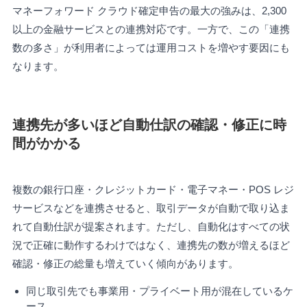
マネーフォワード クラウド確定申告の最大の強みは、2,300
以上の金融サービスとの連携対応です。一方で、この「連携
数の多さ」が利用者によっては運用コストを増やす要因にも
なります。
連携先が多いほど自動仕訳の確認・修正に時
間がかかる
複数の銀行口座・クレジットカード・電子マネー・POS レジ
サービスなどを連携させると、取引データが自動で取り込ま
れて自動仕訳が提案されます。ただし、自動化はすべての状
況で正確に動作するわけではなく、連携先の数が増えるほど
確認・修正の総量も増えていく傾向があります。
同じ取引先でも事業用・プライベート用が混在しているケ
ース