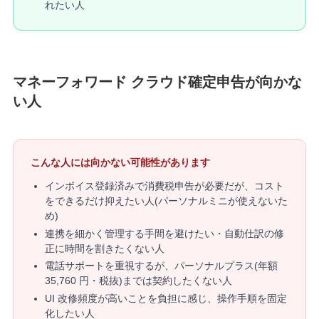
れたい人
マネーフォワード クラウド確定申告が向かな
い人
こんな人には向かない可能性があります
インボイス登録済みで消費税申告が必要だが、コスト
をできるだけ抑えたい人(パーソナルミニが使えないた
め)
連携を細かく管理する手間を避けたい・自動仕訳の修
正に時間を割きたくない人
電話サポートを重視するが、パーソナルプラス(年額
35,760 円・税抜)までは契約したくない人
UI 改修頻度が高いことを負担に感じ、操作手順を固定
化したい人