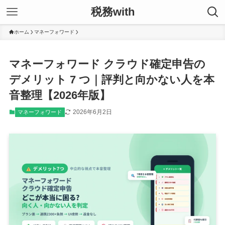
税務with
ホーム
マネーフォワード
マネーフォワード クラウド確定申告の
デメリット 7 つ｜評判と向かない人を本
音整理【2026年版】
2026年6月2日
マネーフォワード