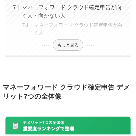
マネーフォワード クラウド確定申告が向
く人・向かない人
マネーフォワード クラウド確定申告が向
く人
もっと見る
マネーフォワード クラウド確定申告 デメ
リット7つの全体像