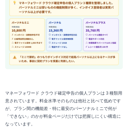
マネーフォワード クラウド確定申告の個人プランは 3 種類用
意されています。料金水準そのものは他社と比べて低めです
が、プラン間の機能差・特に最安のパーソナルミニで何が
「できない」のかが料金ページだけでは把握しにくい構造に
なっています。