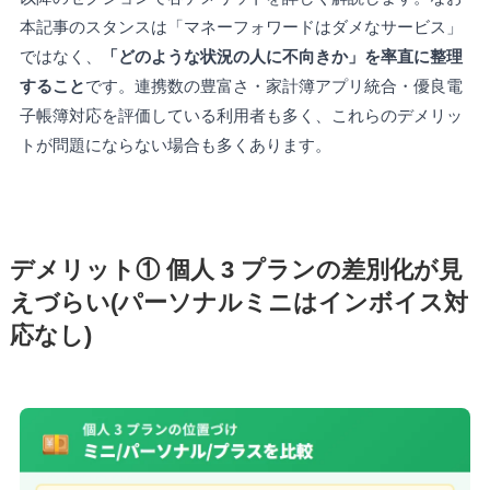
本記事のスタンスは「マネーフォワードはダメなサービス」
ではなく、
「どのような状況の人に不向きか」を率直に整理
すること
です。連携数の豊富さ・家計簿アプリ統合・優良電
子帳簿対応を評価している利用者も多く、これらのデメリッ
トが問題にならない場合も多くあります。
デメリット① 個人 3 プランの差別化が見
えづらい(パーソナルミニはインボイス対
応なし)