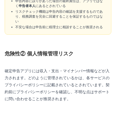
申告内容に誤りがあった場合の最終責任は、アプリではな
く
申告者本人
にあるとされている
リスクチェック機能は申告内容の確認を支援するものであ
り、税務調査を完全に回避することを保証するものではな
い
不安な場合は申告前に税理士に相談することが推奨される
危険性② 個人情報管理リスク
確定申告アプリには収入・支出・マイナンバー情報などが入
力されます。どのように管理されているかは、各サービスの
プライバシーポリシーに記載されているとされています。契
約前にプライバシーポリシーを確認し、不明な点はサポート
に問い合わせることが推奨されます。