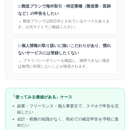
□ 郵送プランで海外取引・特定業種（製造業・医師
など）の申告をしたい
→ 郵送プランでは対応外とされているケースがありま
す。公式サイトでご確認ください。
□ 個人情報の取り扱いに強いこだわりがあり、慣れ
ないサービスには登録したくない
→ プライバシーポリシーを確認し、納得できない場合
は無理に利用しないことが推奨されます。
「使ってみる価値がある」ケース
副業・フリーランス・個人事業主で、スマホで申告を完
結したい
会計・税務の知識がなく、初めての確定申告を手軽に進
めたい