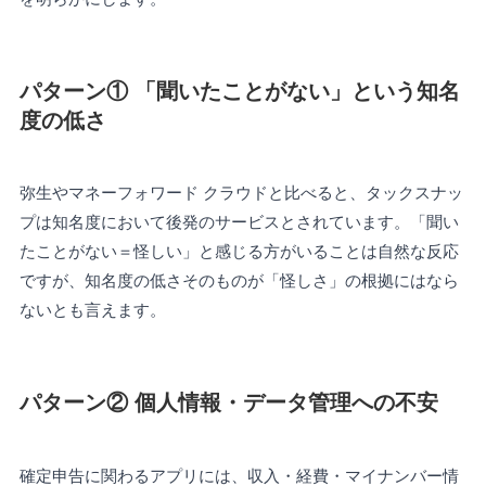
パターン① 「聞いたことがない」という知名
度の低さ
弥生やマネーフォワード クラウドと比べると、タックスナッ
プは知名度において後発のサービスとされています。「聞い
たことがない＝怪しい」と感じる方がいることは自然な反応
ですが、知名度の低さそのものが「怪しさ」の根拠にはなら
ないとも言えます。
パターン② 個人情報・データ管理への不安
確定申告に関わるアプリには、収入・経費・マイナンバー情