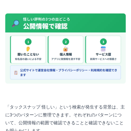
「タックスナップ 怪しい」という検索が発生する背景は、主
に3つのパターンに整理できます。それぞれのパターンにつ
いて、公開情報の範囲で確認できることと確認できないこと
を明らかにします。