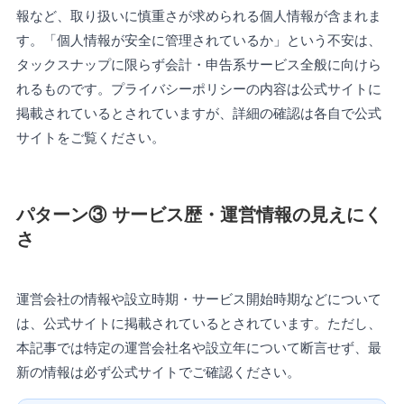
報など、取り扱いに慎重さが求められる個人情報が含まれま
す。「個人情報が安全に管理されているか」という不安は、
タックスナップに限らず会計・申告系サービス全般に向けら
れるものです。プライバシーポリシーの内容は公式サイトに
掲載されているとされていますが、詳細の確認は各自で公式
サイトをご覧ください。
パターン③ サービス歴・運営情報の見えにく
さ
運営会社の情報や設立時期・サービス開始時期などについて
は、公式サイトに掲載されているとされています。ただし、
本記事では特定の運営会社名や設立年について断言せず、最
新の情報は必ず公式サイトでご確認ください。