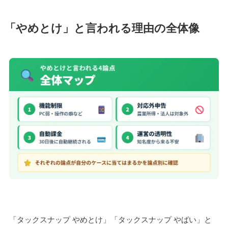
「やめとけ」と言われる理由の全体像
「タックスナップ やめとけ」「タックスナップ やばい」と