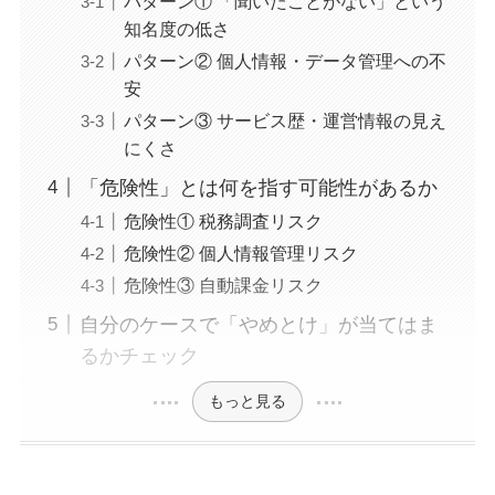
パターン① 「聞いたことがない」という
知名度の低さ
パターン② 個人情報・データ管理への不
安
パターン③ サービス歴・運営情報の見え
にくさ
「危険性」とは何を指す可能性があるか
危険性① 税務調査リスク
危険性② 個人情報管理リスク
危険性③ 自動課金リスク
自分のケースで「やめとけ」が当てはま
るかチェック
もっと見る