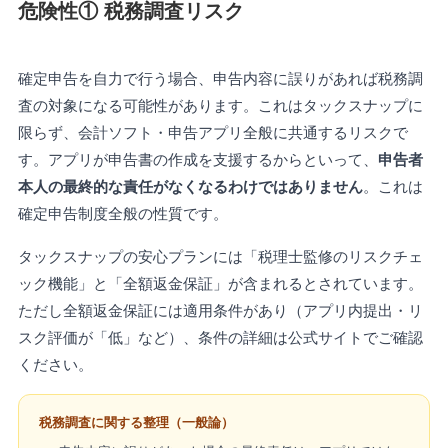
危険性① 税務調査リスク
確定申告を自力で行う場合、申告内容に誤りがあれば税務調
査の対象になる可能性があります。これはタックスナップに
限らず、会計ソフト・申告アプリ全般に共通するリスクで
す。アプリが申告書の作成を支援するからといって、
申告者
本人の最終的な責任がなくなるわけではありません
。これは
確定申告制度全般の性質です。
タックスナップの安心プランには「税理士監修のリスクチェ
ック機能」と「全額返金保証」が含まれるとされています。
ただし全額返金保証には適用条件があり（アプリ内提出・リ
スク評価が「低」など）、条件の詳細は公式サイトでご確認
ください。
税務調査に関する整理（一般論）