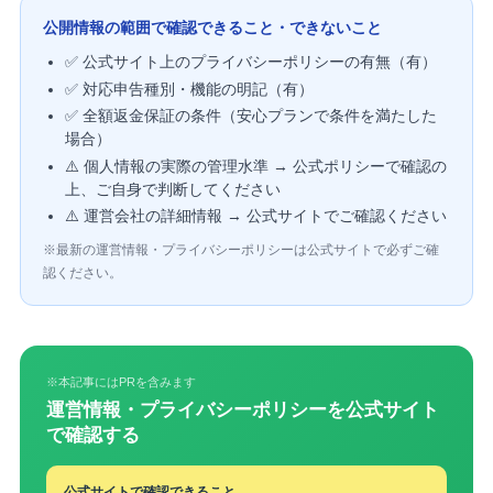
公開情報の範囲で確認できること・できないこと
✅ 公式サイト上のプライバシーポリシーの有無（有）
✅ 対応申告種別・機能の明記（有）
✅ 全額返金保証の条件（安心プランで条件を満たした
場合）
⚠️ 個人情報の実際の管理水準 → 公式ポリシーで確認の
上、ご自身で判断してください
⚠️ 運営会社の詳細情報 → 公式サイトでご確認ください
※最新の運営情報・プライバシーポリシーは公式サイトで必ずご確
認ください。
※本記事にはPRを含みます
運営情報・プライバシーポリシーを公式サイト
で確認する
公式サイトで確認できること