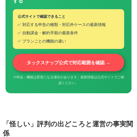
する
公式サイトで確認できること
✅ 対応する申告の種類・対応外ケースの最新情報
✅ 自動課金・解約手順の最新条件
✅ プランごとの機能の違い
タックスナップ公式で対応範囲を確認 →
※料金・機能は変更になる場合があります。最新情報は公式サイトでご確
認ください。
「怪しい」評判の出どころと運営の事実関
係