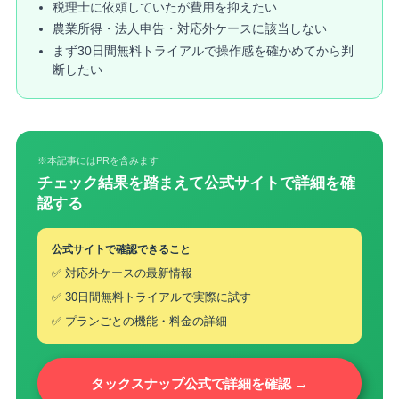
税理士に依頼していたが費用を抑えたい
農業所得・法人申告・対応外ケースに該当しない
まず30日間無料トライアルで操作感を確かめてから判
断したい
※本記事にはPRを含みます
チェック結果を踏まえて公式サイトで詳細を確
認する
公式サイトで確認できること
✅ 対応外ケースの最新情報
✅ 30日間無料トライアルで実際に試す
✅ プランごとの機能・料金の詳細
タックスナップ公式で詳細を確認 →