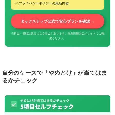
✅ プライバシーポリシーの最新内容
タックスナップ公式で安心プランを確認 →
※料金・機能は変更になる場合があります。最新情報は公式サイトでご確
認ください。
自分のケースで「やめとけ」が当てはま
るかチェック