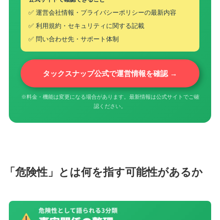
✅ 運営会社情報・プライバシーポリシーの最新内容
✅ 利用規約・セキュリティに関する記載
✅ 問い合わせ先・サポート体制
タックスナップ公式で運営情報を確認 →
※料金・機能は変更になる場合があります。最新情報は公式サイトでご確
認ください。
「危険性」とは何を指す可能性があるか