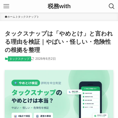
税務with
ホーム
タックスナップ
タックスナップは「やめとけ」と言われ
る理由を検証｜やばい・怪しい・危険性
の根拠を整理
2026年6月2日
タックスナップ