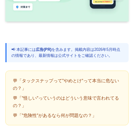
📢 本記事には
広告(PR)
を含みます。掲載内容は2026年5月時点
の情報であり、最新情報は公式サイトをご確認ください。
💬「タックスナップって”やめとけ”って本当に危ない
の？」
💬「”怪しい”っていうのはどういう意味で言われてる
の？」
💬「”危険性”があるなら何が問題なの？」