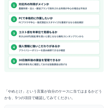
「やめとけ」という言葉が自分のケースに当てはまるかどう
かを、5つの項目で確認してみてください。