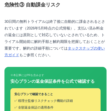
危険性③ 自動課金リスク
30日間の無料トライアルは終了後に自動的に課金されるとさ
れています（2026年5月時点の公式情報）。支払い済み料金
の返金には原則として対応していないとされているため、ト
ライアル開始前に解約手順と解約期限を把握しておくことが
重要です。解約の詳細手順については
タックスナップの使い
方ガイド
もご参照ください。
※本記事にはPRを含みます
安心プランの返金保証条件を公式で確認する
安心プランで確認できること
✅ 税理士監修リスクチェック機能の詳細
✅ 全額返金保証の適用条件