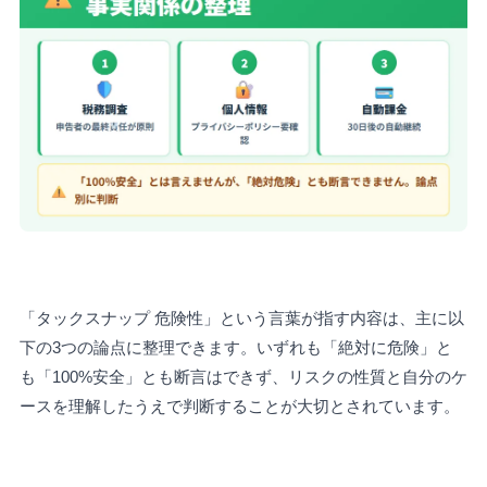
「タックスナップ 危険性」という言葉が指す内容は、主に以
下の3つの論点に整理できます。いずれも「絶対に危険」と
も「100%安全」とも断言はできず、リスクの性質と自分のケ
ースを理解したうえで判断することが大切とされています。