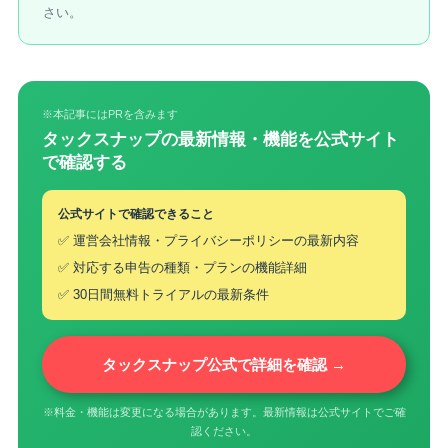
さい。
※本記事にはPRを含みます
タックスナップの最新情報・機能を公式サイト
で確認する
公式サイトで確認できること
✅ 運営会社情報・プライバシーポリシーの最新内容
✅ 対応する申告の種類・プランの機能詳細
✅ 30日間無料トライアルの最新条件
タックスナップ公式で詳細を確認 →
※料金・機能は変更になる場合があります。最新情報は公式サイトでご確
認ください。