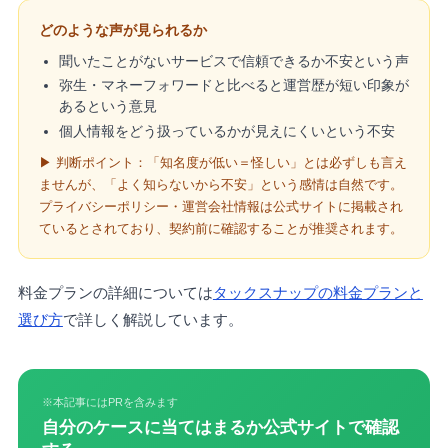
どのような声が見られるか
聞いたことがないサービスで信頼できるか不安という声
弥生・マネーフォワードと比べると運営歴が短い印象が
あるという意見
個人情報をどう扱っているかが見えにくいという不安
▶ 判断ポイント：「知名度が低い＝怪しい」とは必ずしも言え
ませんが、「よく知らないから不安」という感情は自然です。
プライバシーポリシー・運営会社情報は公式サイトに掲載され
ているとされており、契約前に確認することが推奨されます。
料金プランの詳細については
タックスナップの料金プランと
選び方
で詳しく解説しています。
※本記事にはPRを含みます
自分のケースに当てはまるか公式サイトで確認