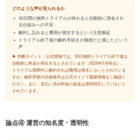
どのような声が見られるか
30日間の無料トライアルが終わると自動的に課金され
る仕組みへの不安
解約し忘れると費用が発生するという注意喚起
トライアル終了後の解約手続きが複雑だと感じたという
声
▶ 判断ポイント：公式情報では、30日無料トライアル終了後は
自動的に料金が発生するとされています（2026年5月時点）。
トライアル期間中に解約すれば費用は発生しないとされていま
すが、解約手順や詳細条件は公式サイトで最新情報をご確認く
ださい。また、支払い済み料金の返金は原則対応していないと
されています。
論点④ 運営の知名度・透明性