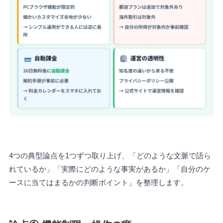
4つの典型論点を1つずつ取り上げ、「どのような文脈で語ら
れているか」「実際にどのような事実があるか」「自分のケ
ースに当てはまるかの判断ポイント」を整理します。