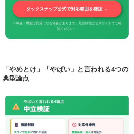
タックスナップ公式で対応範囲を確認 →
※料金・機能は変更になる場合があります。最新情報は公式サイトでご確
認ください。
「やめとけ」「やばい」と言われる4つの
典型論点