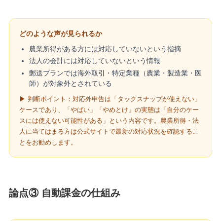
どのような声が見られるか
農業所得がある方には対応していないという指摘
法人の会計には対応していないという情報
郵送プランでは海外取引・特定業種（農業・製造業・医
師）が対象外とされている
▶ 判断ポイント：対応外申告は「タックスナップが使えない」
ケースであり、「やばい」「やめとけ」の実態は「自分のケー
スには使えない可能性がある」という内容です。農業所得・法
人に当てはまる方は公式サイトで最新の対応状況を確認するこ
とをお勧めします。
論点③ 自動課金の仕組み