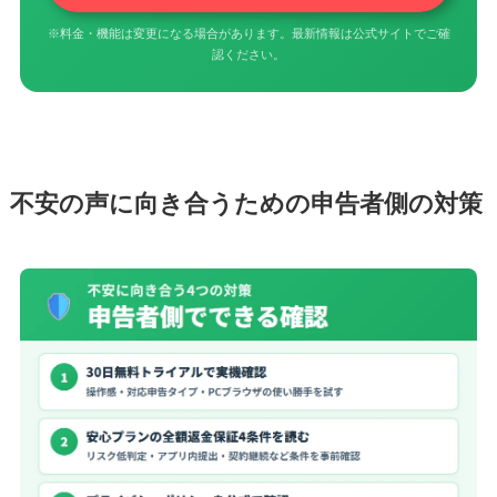
※料金・機能は変更になる場合があります。最新情報は公式サイトでご確
認ください。
不安の声に向き合うための申告者側の対策