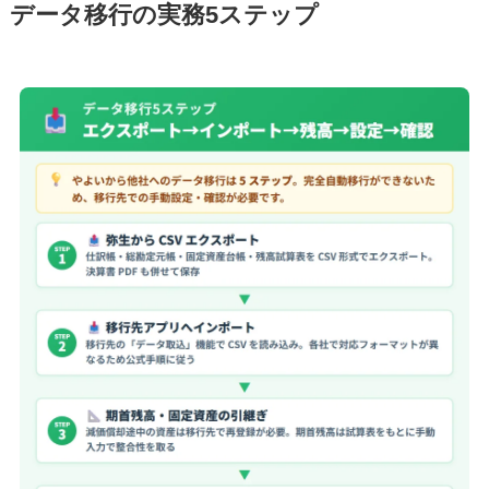
データ移行の実務5ステップ