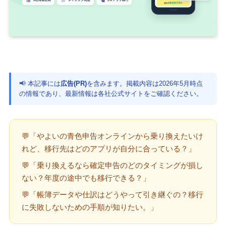
📢 本記事には
広告(PR)
を含みます。掲載内容は2026年5月時点
の情報であり、最新情報は各社公式サイトをご確認ください。
💬「やよいの青色申告オンラインから乗り換えたいけ
れど、移行先はどのアプリが自分に合っている？」
💬「乗り換えるなら確定申告のどのタイミングが損し
ない？年度の途中でも移行できる？」
💬「帳簿データや仕訳はどうやって引き継ぐの？移行
に失敗しないための手順が知りたい。」