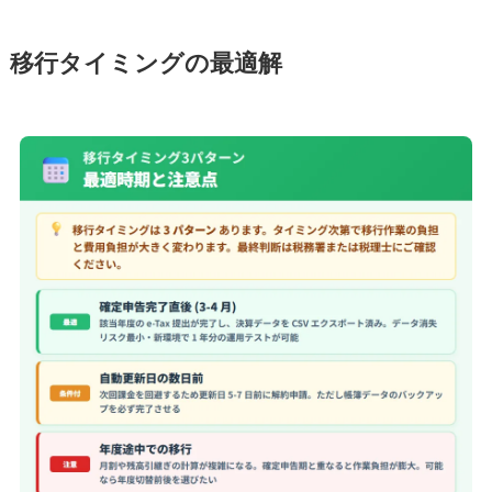
移行タイミングの最適解