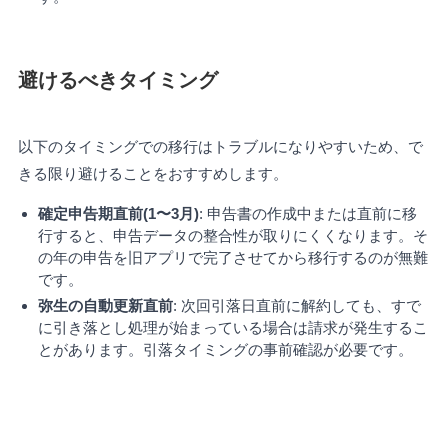
避けるべきタイミング
以下のタイミングでの移行はトラブルになりやすいため、で
きる限り避けることをおすすめします。
確定申告期直前(1〜3月)
: 申告書の作成中または直前に移
行すると、申告データの整合性が取りにくくなります。そ
の年の申告を旧アプリで完了させてから移行するのが無難
です。
弥生の自動更新直前
: 次回引落日直前に解約しても、すで
に引き落とし処理が始まっている場合は請求が発生するこ
とがあります。引落タイミングの事前確認が必要です。