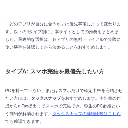
「どのアプリが自分に合うか」は優先事項によって変わりま
す。以下の4タイプ別に、本サイトとしての推奨をまとめま
した。最終的な選択は、各アプリの無料トライアルで実際に
使い勝手を確認してから決めることをおすすめします。
タイプA: スマホ完結を最優先したい方
PCを持っていない、またはスマホだけで確定申告を完結させ
たい方には、
タックスナップ
をおすすめします。申告書の作
成からe-Tax提出までスマホで完結でき、弥生のPC必須とい
う制約が解消されます。
タックスナップの詳細比較はこちら
でも確認できます。