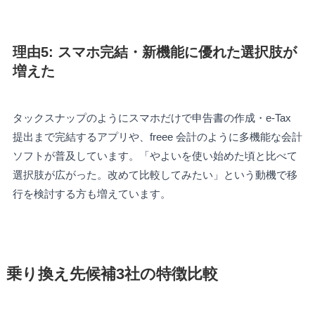
理由5: スマホ完結・新機能に優れた選択肢が
増えた
タックスナップのようにスマホだけで申告書の作成・e-Tax
提出まで完結するアプリや、freee 会計のように多機能な会計
ソフトが普及しています。「やよいを使い始めた頃と比べて
選択肢が広がった。改めて比較してみたい」という動機で移
行を検討する方も増えています。
乗り換え先候補3社の特徴比較