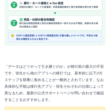
「データはどうやって引き継ぐのか」が移行前の最大の不安
です。弥生から他のアプリへの移行では、基本的に以下の5
ステップを順番に進めることが一般的とされています。なお
具体的な手順は移行先アプリ・弥生それぞれの仕様によって
異なるため、最新の公式サポートページや問い合わせで確認
することをおすすめします。