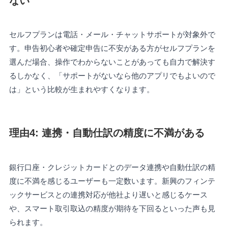
ない
セルフプランは電話・メール・チャットサポートが対象外で
す。申告初心者や確定申告に不安がある方がセルフプランを
選んだ場合、操作でわからないことがあっても自力で解決す
るしかなく、「サポートがないなら他のアプリでもよいので
は」という比較が生まれやすくなります。
理由4: 連携・自動仕訳の精度に不満がある
銀行口座・クレジットカードとのデータ連携や自動仕訳の精
度に不満を感じるユーザーも一定数います。新興のフィンテ
ックサービスとの連携対応が他社より遅いと感じるケース
や、スマート取引取込の精度が期待を下回るといった声も見
られます。