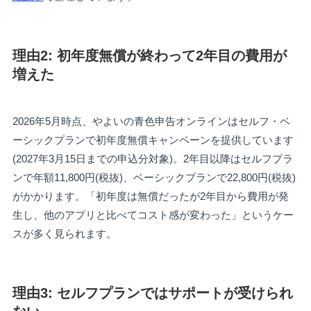
理由2: 初年度無償が終わって2年目の費用が
増えた
2026年5月時点、やよいの青色申告オンラインはセルフ・ベ
ーシックプランで初年度無償キャンペーンを提供しています
(2027年3月15日までの申込分対象)。2年目以降はセルフプラ
ンで年額11,800円(税抜)、ベーシックプランで22,800円(税抜)
がかかります。「初年度は無償だったが2年目から費用が発
生し、他のアプリと比べてコスト感が変わった」というケー
スが多く見られます。
理由3: セルフプランではサポートが受けられ