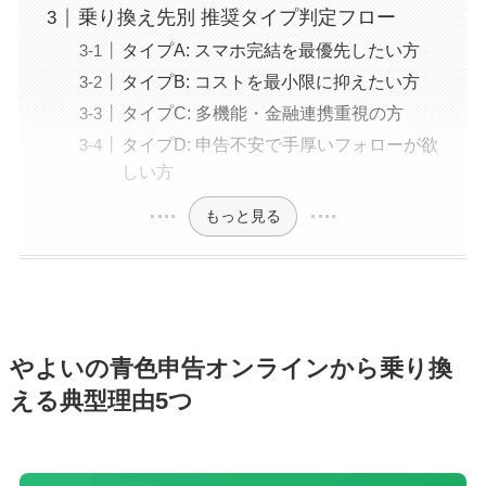
乗り換え先別 推奨タイプ判定フロー
タイプA: スマホ完結を最優先したい方
タイプB: コストを最小限に抑えたい方
タイプC: 多機能・金融連携重視の方
タイプD: 申告不安で手厚いフォローが欲
しい方
もっと見る
やよいの青色申告オンラインから乗り換
える典型理由5つ