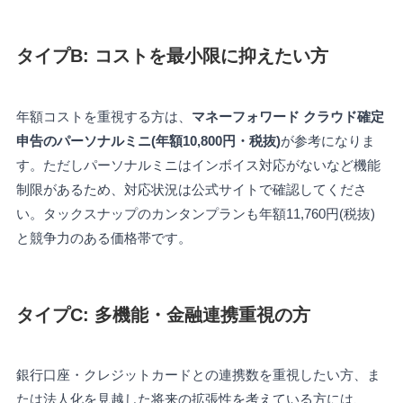
タイプB: コストを最小限に抑えたい方
年額コストを重視する方は、
マネーフォワード クラウド確定
申告のパーソナルミニ(年額10,800円・税抜)
が参考になりま
す。ただしパーソナルミニはインボイス対応がないなど機能
制限があるため、対応状況は公式サイトで確認してくださ
い。タックスナップのカンタンプランも年額11,760円(税抜)
と競争力のある価格帯です。
タイプC: 多機能・金融連携重視の方
銀行口座・クレジットカードとの連携数を重視したい方、ま
たは法人化を見越した将来の拡張性を考えている方には、