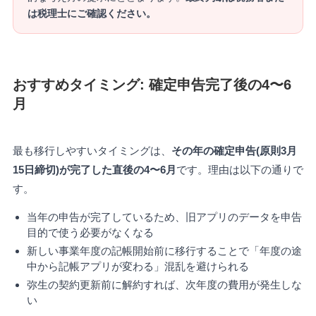
は税理士にご確認ください。
おすすめタイミング: 確定申告完了後の4〜6
月
最も移行しやすいタイミングは、
その年の確定申告(原則3月
15日締切)が完了した直後の4〜6月
です。理由は以下の通りで
す。
当年の申告が完了しているため、旧アプリのデータを申告
目的で使う必要がなくなる
新しい事業年度の記帳開始前に移行することで「年度の途
中から記帳アプリが変わる」混乱を避けられる
弥生の契約更新前に解約すれば、次年度の費用が発生しな
い