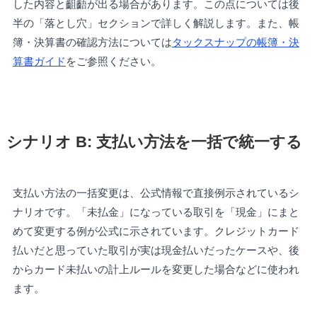
した内容と齟齬が出る場合があります。この点については後
半の「落とし穴」セクションで詳しく解説します。また、帳
簿・決算書の確認方法については
タックスナップの帳簿・決
算書ガイド
をご参照ください。
シナリオ B: 支払い方法を一括で統一する
支払い方法の一括変更は、公式情報で直接例示されているシ
ナリオです。「未払金」になっている取引を「現金」にまと
めて変更する例が公式に示されています。クレジットカード
払いだと思っていた取引が実は現金払いだったケースや、後
からカード未払いの計上ルールを変更した場合などに使われ
ます。