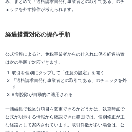
み、まとめて「適格請求書発行事業者との取引である」のチ
ェックを外す操作が考えられます。
経過措置対応の操作手順
公式情報によると、免税事業者からの仕入れに係る経過措置
は次の手順で対応できます。
取引を個別にタップして「任意の設定」を開く
「適格請求書発行事業者との取引である」のチェックを外
す
8 割控除が自動的に適用される
一括編集で税区分項目を変更できるかどうかは、執筆時点で
公式が明示する情報から確認できた範囲では、個別修正が主
な経路として案内されています。取引件数が多い場合は、公