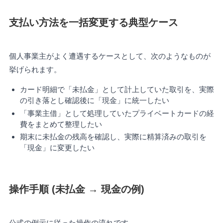
支払い方法を一括変更する典型ケース
個人事業主がよく遭遇するケースとして、次のようなものが
挙げられます。
カード明細で「未払金」として計上していた取引を、実際
の引き落とし確認後に「現金」に統一したい
「事業主借」として処理していたプライベートカードの経
費をまとめて整理したい
期末に未払金の残高を確認し、実際に精算済みの取引を
「現金」に変更したい
操作手順 (未払金 → 現金の例)
公式の例示に従った操作の流れです。