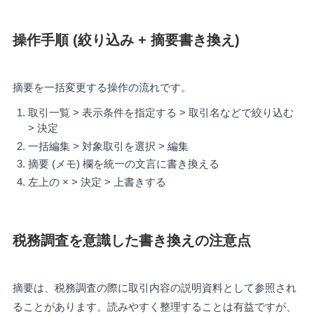
操作手順 (絞り込み + 摘要書き換え)
摘要を一括変更する操作の流れです。
取引一覧 > 表示条件を指定する > 取引名などで絞り込む
> 決定
一括編集 > 対象取引を選択 > 編集
摘要 (メモ) 欄を統一の文言に書き換える
左上の × > 決定 > 上書きする
税務調査を意識した書き換えの注意点
摘要は、税務調査の際に取引内容の説明資料として参照され
ることがあります。読みやすく整理することは有益ですが、