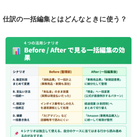
仕訳の一括編集とはどんなときに使う？