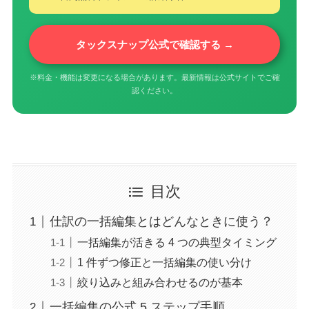
タックスナップ公式で確認する →
※料金・機能は変更になる場合があります。最新情報は公式サイトでご確
認ください。
目次
仕訳の一括編集とはどんなときに使う？
一括編集が活きる 4 つの典型タイミング
1 件ずつ修正と一括編集の使い分け
絞り込みと組み合わせるのが基本
一括編集の公式 5 ステップ手順