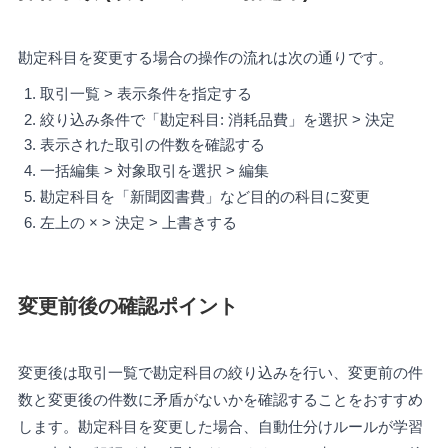
勘定科目を変更する場合の操作の流れは次の通りです。
取引一覧 > 表示条件を指定する
絞り込み条件で「勘定科目: 消耗品費」を選択 > 決定
表示された取引の件数を確認する
一括編集 > 対象取引を選択 > 編集
勘定科目を「新聞図書費」など目的の科目に変更
左上の × > 決定 > 上書きする
変更前後の確認ポイント
変更後は取引一覧で勘定科目の絞り込みを行い、変更前の件
数と変更後の件数に矛盾がないかを確認することをおすすめ
します。勘定科目を変更した場合、自動仕分けルールが学習