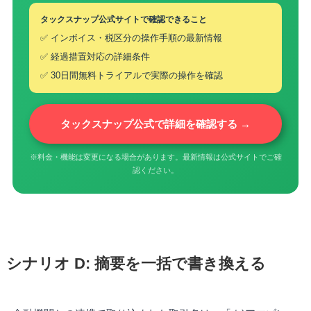
タックスナップ公式サイトで確認できること
✅ インボイス・税区分の操作手順の最新情報
✅ 経過措置対応の詳細条件
✅ 30日間無料トライアルで実際の操作を確認
タックスナップ公式で詳細を確認する →
※料金・機能は変更になる場合があります。最新情報は公式サイトでご確
認ください。
シナリオ D: 摘要を一括で書き換える