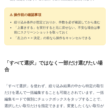
⚠️ 操作前の確認事項
絞り込み条件が想定どおりか、件数を必ず確認してから進む
「上書きする」を実行すると元に戻せない。不安な場合は事
前にスクリーンショットを取っておく
「左上の × > 決定」の前なら操作をキャンセルできる
「すべて選択」ではなく一部だけ選びたい場
合
「すべて選択」を使わず、絞り込み結果の中から特定の取引
だけを選んで一括編集することも可能とされています。一括
編集モードで個別にチェックボックスをタップすることで、
選択したい取引だけを指定できます。変更したくない取引が