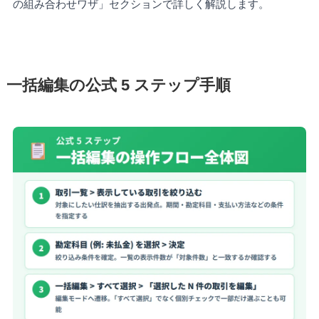
の組み合わせワザ」セクションで詳しく解説します。
一括編集の公式 5 ステップ手順