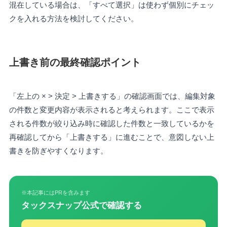
混在している場合は、「すべて選択」は使わず個別にチェッ
クを入れる方法を検討してください。
上書き前の最終確認ポイント
「左上の × > 決定 > 上書きする」の確認画面では、編集対象
の件数と変更内容が表示されると考えられます。ここで表示
される件数が絞り込み時に確認した件数と一致しているかを
再確認してから「上書きする」に進むことで、意図しない上
書きを防ぎやすくなります。
※本記事にはPRを含みます
タックスナップ公式で確認する