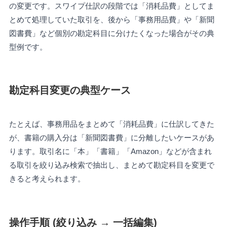
の変更です。スワイプ仕訳の段階では「消耗品費」としてま
とめて処理していた取引を、後から「事務用品費」や「新聞
図書費」など個別の勘定科目に分けたくなった場合がその典
型例です。
勘定科目変更の典型ケース
たとえば、事務用品をまとめて「消耗品費」に仕訳してきた
が、書籍の購入分は「新聞図書費」に分離したいケースがあ
ります。取引名に「本」「書籍」「Amazon」などが含まれ
る取引を絞り込み検索で抽出し、まとめて勘定科目を変更で
きると考えられます。
操作手順 (絞り込み → 一括編集)