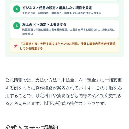
公式情報では、支払い方法「未払金」を「現金」に一括変更
する例をもとに操作経路が案内されています。この手順を応
用することで、勘定科目や摘要なども同様の流れで変更でき
ると考えられます。以下が公式の操作ステップです。
公式 5 ステップ詳細