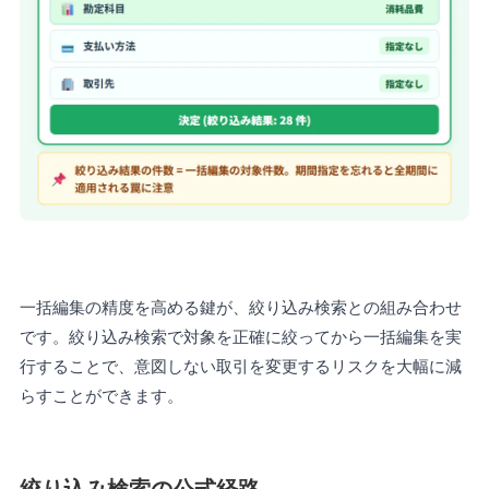
一括編集の精度を高める鍵が、絞り込み検索との組み合わせ
です。絞り込み検索で対象を正確に絞ってから一括編集を実
行することで、意図しない取引を変更するリスクを大幅に減
らすことができます。
絞り込み検索の公式経路