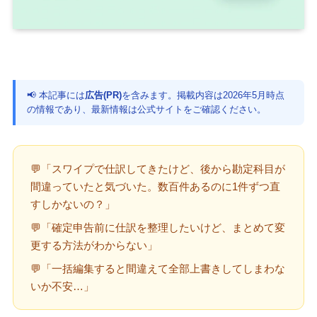
📢 本記事には
広告(PR)
を含みます。掲載内容は2026年5月時点
の情報であり、最新情報は公式サイトをご確認ください。
💬「スワイプで仕訳してきたけど、後から勘定科目が
間違っていたと気づいた。数百件あるのに1件ずつ直
すしかないの？」
💬「確定申告前に仕訳を整理したいけど、まとめて変
更する方法がわからない」
💬「一括編集すると間違えて全部上書きしてしまわな
いか不安…」