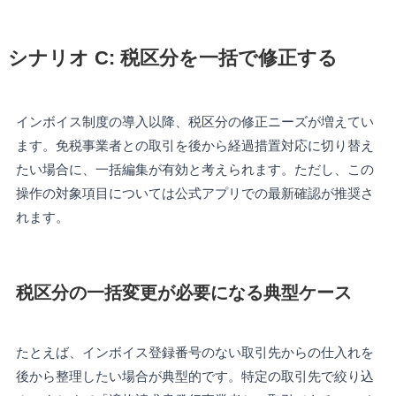
シナリオ C: 税区分を一括で修正する
インボイス制度の導入以降、税区分の修正ニーズが増えてい
ます。免税事業者との取引を後から経過措置対応に切り替え
たい場合に、一括編集が有効と考えられます。ただし、この
操作の対象項目については公式アプリでの最新確認が推奨さ
れます。
税区分の一括変更が必要になる典型ケース
たとえば、インボイス登録番号のない取引先からの仕入れを
後から整理したい場合が典型的です。特定の取引先で絞り込