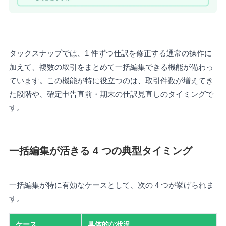
タックスナップでは、1 件ずつ仕訳を修正する通常の操作に
加えて、複数の取引をまとめて一括編集できる機能が備わっ
ています。この機能が特に役立つのは、取引件数が増えてき
た段階や、確定申告直前・期末の仕訳見直しのタイミングで
す。
一括編集が活きる 4 つの典型タイミング
一括編集が特に有効なケースとして、次の 4 つが挙げられま
す。
ケース
具体的な状況