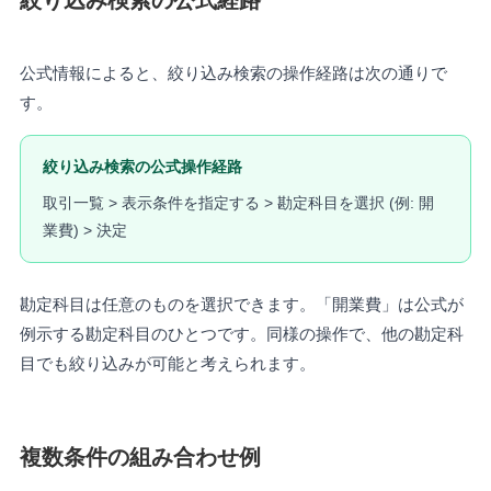
公式情報によると、絞り込み検索の操作経路は次の通りで
す。
絞り込み検索の公式操作経路
取引一覧 > 表示条件を指定する > 勘定科目を選択 (例: 開
業費) > 決定
勘定科目は任意のものを選択できます。「開業費」は公式が
例示する勘定科目のひとつです。同様の操作で、他の勘定科
目でも絞り込みが可能と考えられます。
複数条件の組み合わせ例