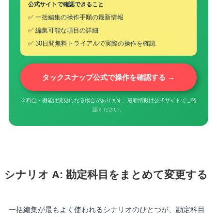
公式サイトで確認できること
✅ 一括編集の操作手順の最新情報
✅ 編集可能な項目の詳細
✅ 30日間無料トライアルで実際の操作を確認
タックスナップ公式で操作を確認する →
※料金・機能は変更になる場合があります。最新情報は公式サイトでご確
認ください。
シナリオ A: 勘定科目をまとめて変更する
一括編集が最もよく使われるシナリオのひとつが、勘定科目