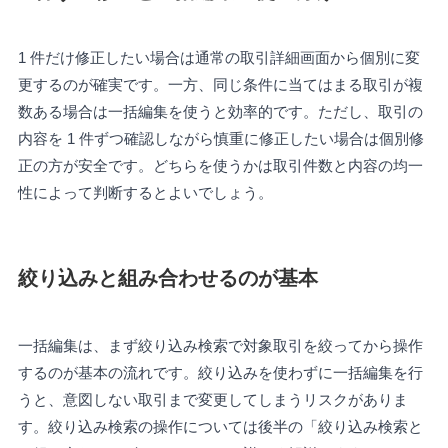
1 件だけ修正したい場合は通常の取引詳細画面から個別に変
更するのが確実です。一方、同じ条件に当てはまる取引が複
数ある場合は一括編集を使うと効率的です。ただし、取引の
内容を 1 件ずつ確認しながら慎重に修正したい場合は個別修
正の方が安全です。どちらを使うかは取引件数と内容の均一
性によって判断するとよいでしょう。
絞り込みと組み合わせるのが基本
一括編集は、まず絞り込み検索で対象取引を絞ってから操作
するのが基本の流れです。絞り込みを使わずに一括編集を行
うと、意図しない取引まで変更してしまうリスクがありま
す。絞り込み検索の操作については後半の「絞り込み検索と