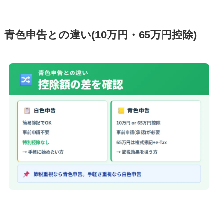
青色申告との違い(10万円・65万円控除)