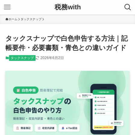
税務with
ホーム
タックスナップ
タックスナップで白色申告する方法｜記
帳要件・必要書類・青色との違いガイド
2026年6月2日
タックスナップ