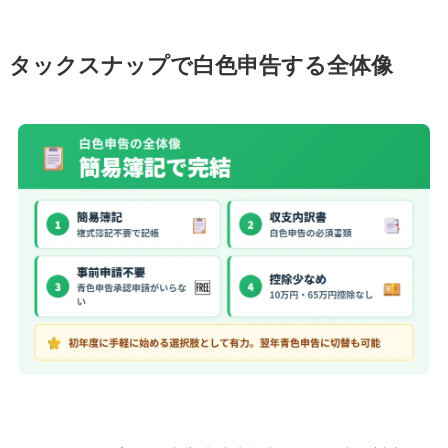
タックスナップで白色申告する全体像