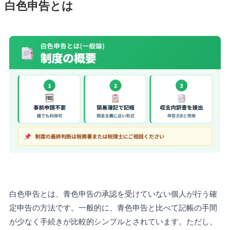
白色申告とは
白色申告とは、青色申告の承認を受けていない個人が行う確
定申告の方法です。一般的に、青色申告と比べて記帳の手間
が少なく手続きが比較的シンプルとされています。ただし、