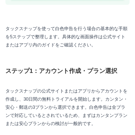
タックスナップを使って白色申告を行う場合の基本的な手順
を5ステップで整理します。具体的な画面操作は公式サイト
またはアプリ内のガイドをご確認ください。
ステップ1：アカウント作成・プラン選択
タックスナップの公式サイトまたはアプリからアカウントを
作成し、30日間の無料トライアルを開始します。カンタン・
安心・郵送の3プランから選択できます。白色申告は全プラ
ンで対応しているとされているため、まずはカンタンプラン
または安心プランからの検討が一般的です。