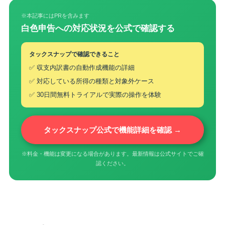
※本記事にはPRを含みます
白色申告への対応状況を公式で確認する
タックスナップで確認できること
✅ 収支内訳書の自動作成機能の詳細
✅ 対応している所得の種類と対象外ケース
✅ 30日間無料トライアルで実際の操作を体験
タックスナップ公式で機能詳細を確認 →
※料金・機能は変更になる場合があります。最新情報は公式サイトでご確
認ください。