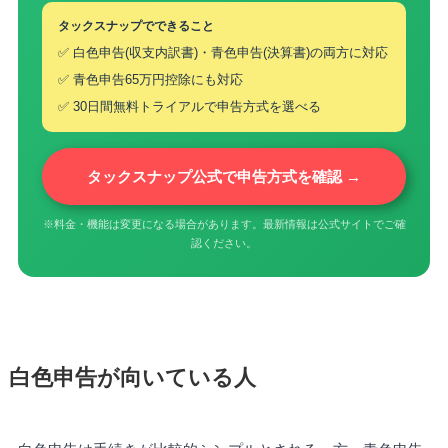
タックスナップでできること
✅ 白色申告(収支内訳書)・青色申告(決算書)の両方に対応
✅ 青色申告65万円控除にも対応
✅ 30日間無料トライアルで申告方式を選べる
タックスナップ公式で申告方式を確認 →
※料金・機能は変更になる場合があります。最新情報は公式サイトでご確
認ください。
白色申告が向いている人