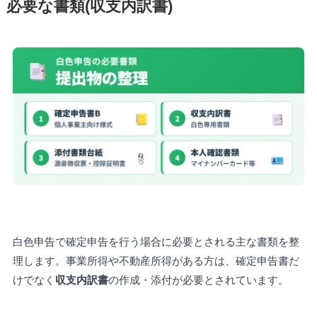
必要な書類(収支内訳書)
白色申告で確定申告を行う場合に必要とされる主な書類を整
理します。事業所得や不動産所得がある方は、確定申告書だ
けでなく
収支内訳書
の作成・添付が必要とされています。