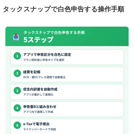
タックスナップで白色申告する操作手順