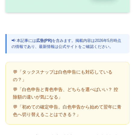
📢 本記事には
広告(PR)
を含みます。掲載内容は2026年5月時点
の情報であり、最新情報は公式サイトをご確認ください。
💬「タックスナップは白色申告にも対応している
の？」
💬「白色申告と青色申告、どちらを選べばいい？ 控
除額の違いが気になる」
💬「初めての確定申告。白色申告から始めて翌年に青
色へ切り替えることはできる？」