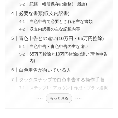
記帳・帳簿保存の義務(一般論)
必要な書類(収支内訳書)
白色申告で必要とされる主な書類
収支内訳書の主な記載内容
青色申告との違い(10万円・65万円控除)
白色申告・青色申告の主な違い
65万円控除と10万円控除の違い(青色申告
内)
白色申告が向いている人
タックスナップで白色申告する操作手順
ステップ1：アカウント作成・プラン選択
もっと見る