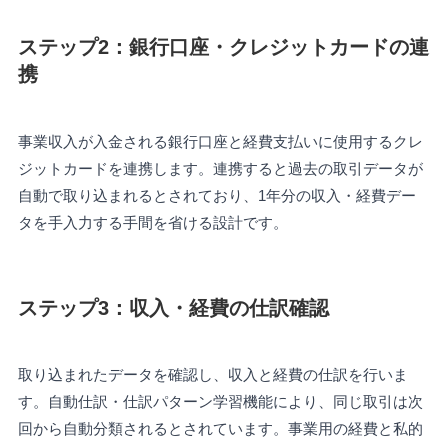
ステップ2：銀行口座・クレジットカードの連
携
事業収入が入金される銀行口座と経費支払いに使用するクレ
ジットカードを連携します。連携すると過去の取引データが
自動で取り込まれるとされており、1年分の収入・経費デー
タを手入力する手間を省ける設計です。
ステップ3：収入・経費の仕訳確認
取り込まれたデータを確認し、収入と経費の仕訳を行いま
す。自動仕訳・仕訳パターン学習機能により、同じ取引は次
回から自動分類されるとされています。事業用の経費と私的