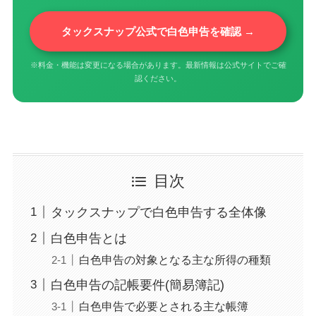
タックスナップ公式で白色申告を確認 →
※料金・機能は変更になる場合があります。最新情報は公式サイトでご確
認ください。
目次
タックスナップで白色申告する全体像
白色申告とは
白色申告の対象となる主な所得の種類
白色申告の記帳要件(簡易簿記)
白色申告で必要とされる主な帳簿