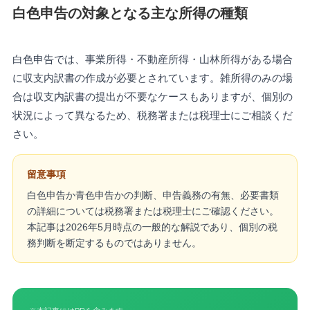
白色申告の対象となる主な所得の種類
白色申告では、事業所得・不動産所得・山林所得がある場合
に収支内訳書の作成が必要とされています。雑所得のみの場
合は収支内訳書の提出が不要なケースもありますが、個別の
状況によって異なるため、税務署または税理士にご相談くだ
さい。
留意事項
白色申告か青色申告かの判断、申告義務の有無、必要書類
の詳細については税務署または税理士にご確認ください。
本記事は2026年5月時点の一般的な解説であり、個別の税
務判断を断定するものではありません。