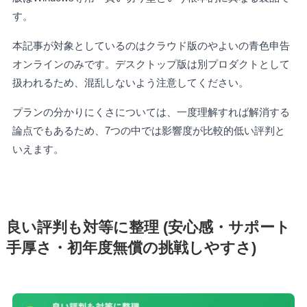
す。
本記事が対象としているのはクラウド版のやよいの青色申告
オンラインのみです。デスクトップ版は別プロダクトとして
扱われるため、混乱しないよう注意してください。
プランの分かりにくさについては、一度理解すれば解消する
論点でもあるため、7つの中では影響度が比較的低い評判と
いえます。
良い評判も対等に整理 (安心感・サポート
手厚さ・初年度無償の挑戦しやすさ)