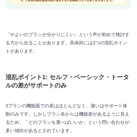
「やよいのプランが分かりにくい」という声が初めて検討す
る方から出ることがあります。具体的には2つの混乱ポイン
トがあります。
混乱ポイント1: セルフ・ベーシック・トータ
ルの差がサポートのみ
3プランの機能面での差はほとんどなく、違いはサポート体
制のみです。しかしプラン名からは機能差があるように見え
るため、「どのプランを選べばいいか」という問い合わせが
多い傾向があるとされています。