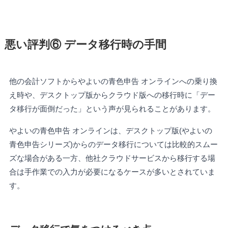
悪い評判⑥ データ移行時の手間
他の会計ソフトからやよいの青色申告 オンラインへの乗り換
え時や、デスクトップ版からクラウド版への移行時に「デー
タ移行が面倒だった」という声が見られることがあります。
やよいの青色申告 オンラインは、デスクトップ版(やよいの
青色申告シリーズ)からのデータ移行については比較的スムー
ズな場合がある一方、他社クラウドサービスから移行する場
合は手作業での入力が必要になるケースが多いとされていま
す。