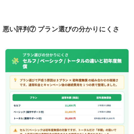
悪い評判⑦ プラン選びの分かりにくさ