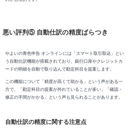
悪い評判⑤ 自動仕訳の精度ばらつき
やよいの青色申告 オンラインには「スマート取引取込」とい
う自動仕訳機能が搭載されており、銀行口座やクレジットカ
ードの明細を自動で取り込んで勘定科目を提案します。
この機能について「精度が高くて助かる」という声がある一
方で、「勘定科目の提案が外れていることが多い」「確認・
修正の手間がかかる」という声も見られることがあります。
自動仕訳の精度に関する注意点