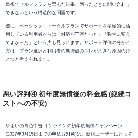
重視でセルフプランを選んだ結果、困ったときに問い合わせ
できないという構造的な問題です。
逆に、ベーシック・トータルプランでサポートを積極的に活
用している利用者からは「対応が丁寧だった」「弥生に変え
てよかった」という声も見られます。サポート評価の分かれ
方は、プラン選択と利用者の期待値のズレが大きな原因のひ
とつと考えられます。
悪い評判④ 初年度無償後の料金感 (継続コ
ストへの不安)
やよいの青色申告 オンラインの初年度無償キャンペーン
(2027年3月15日までの申込分対象)は、新規ユーザーにとって