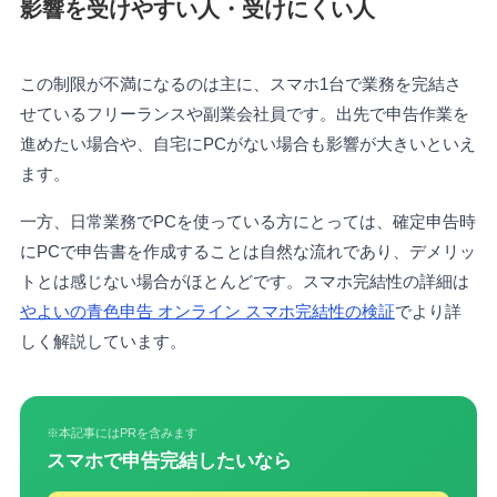
影響を受けやすい人・受けにくい人
この制限が不満になるのは主に、スマホ1台で業務を完結さ
せているフリーランスや副業会社員です。出先で申告作業を
進めたい場合や、自宅にPCがない場合も影響が大きいといえ
ます。
一方、日常業務でPCを使っている方にとっては、確定申告時
にPCで申告書を作成することは自然な流れであり、デメリッ
トとは感じない場合がほとんどです。スマホ完結性の詳細は
やよいの青色申告 オンライン スマホ完結性の検証
でより詳
しく解説しています。
※本記事にはPRを含みます
スマホで申告完結したいなら